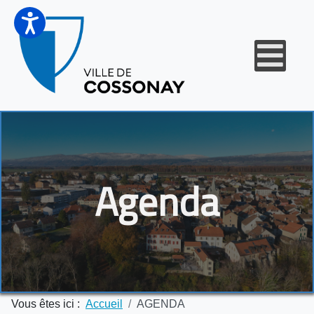
Agenda
Vous êtes ici :
Accueil
AGENDA