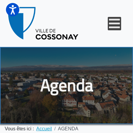
Agenda
Vous êtes ici :
Accueil
AGENDA