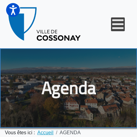
Agenda
Vous êtes ici :
Accueil
AGENDA