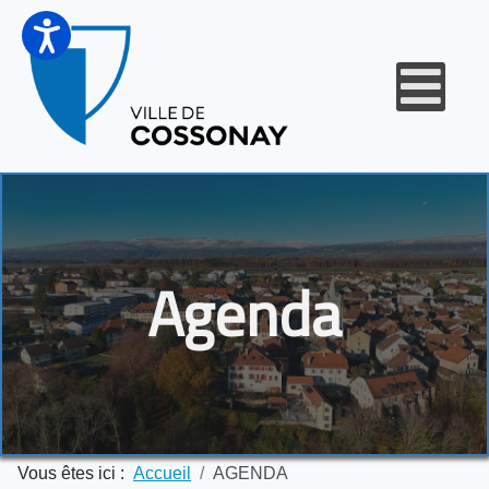
Agenda
Vous êtes ici :
Accueil
AGENDA