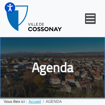
Agenda
Vous êtes ici :
Accueil
AGENDA