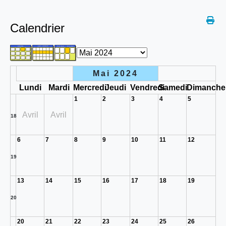
Calendrier
Mai 2024
Lundi
Mardi
Mercredi
Jeudi
Vendredi
Samedi
Dimanche
1
2
3
4
5
Avril
Avril
18
6
7
8
9
10
11
12
19
13
14
15
16
17
18
19
20
20
21
22
23
24
25
26