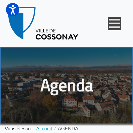
Agenda
Vous êtes ici :
Accueil
AGENDA