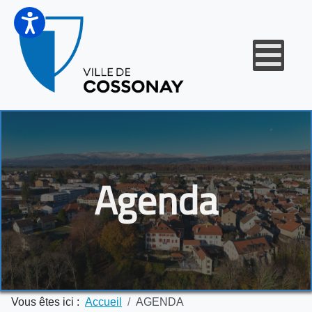
Agenda
Vous êtes ici :
Accueil
AGENDA