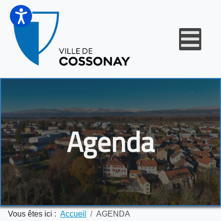
Agenda
Vous êtes ici :
Accueil
AGENDA