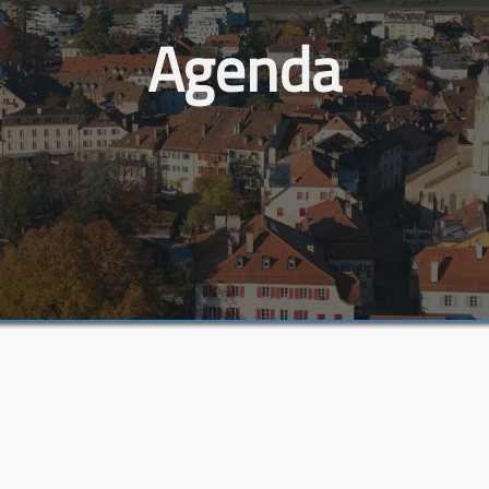
Agenda