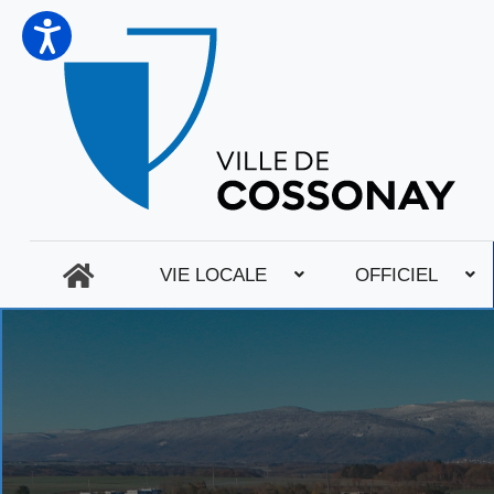
VIE LOCALE
OFFICIEL