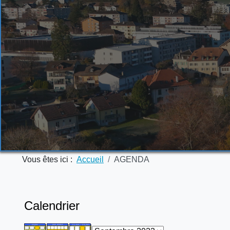
Vous êtes ici :
Accueil
AGENDA
Calendrier