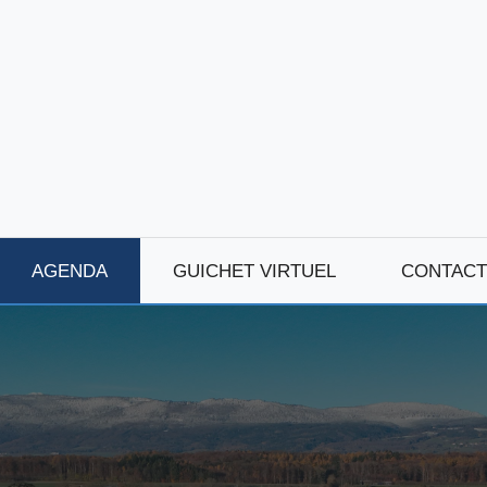
AGENDA
GUICHET VIRTUEL
CONTACT