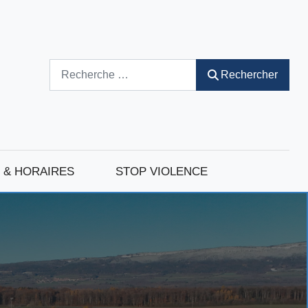
Rechercher
Rechercher
 & HORAIRES
STOP VIOLENCE