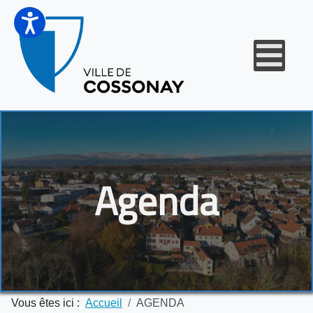
Agenda
Vous êtes ici :
Accueil
AGENDA