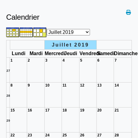
Calendrier
Juillet 2019
Lundi
Mardi
Mercredi
Jeudi
Vendredi
Samedi
Dimanche
1
2
3
4
5
6
7
27
8
9
10
11
12
13
14
28
15
16
17
18
19
20
21
29
22
23
24
25
26
27
28