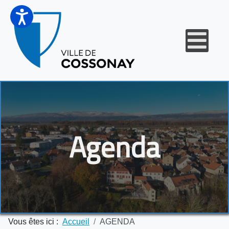
Agenda
Vous êtes ici :
Accueil
AGENDA