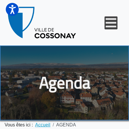
Agenda
Vous êtes ici :
Accueil
AGENDA