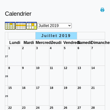
Calendrier
Juillet 2019
Lundi
Mardi
Mercredi
Jeudi
Vendredi
Samedi
Dimanche
1
2
3
4
5
6
7
27
8
9
10
11
12
13
14
28
15
16
17
18
19
20
21
29
22
23
24
25
26
27
28