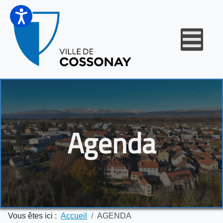
Agenda
Vous êtes ici :
Accueil
AGENDA