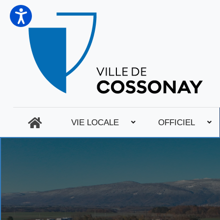
VIE LOCALE
OFFICIEL