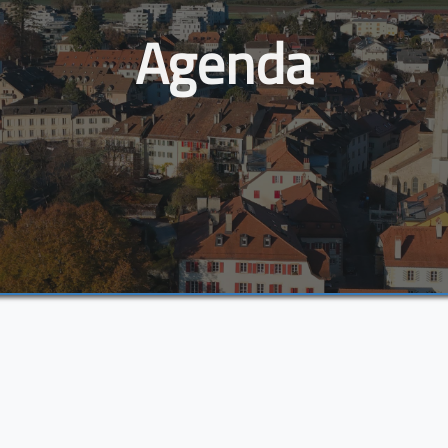
Agenda