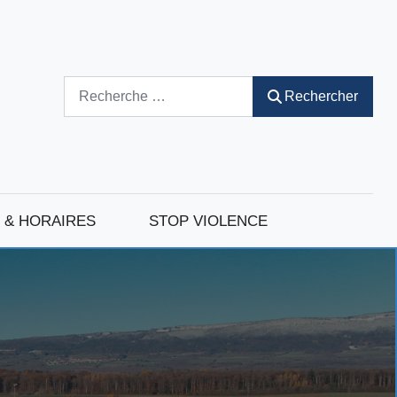
Rechercher
Rechercher
 & HORAIRES
STOP VIOLENCE