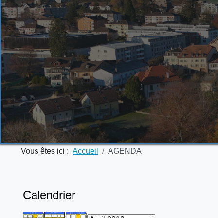
Vous êtes ici :
Accueil
AGENDA
Calendrier