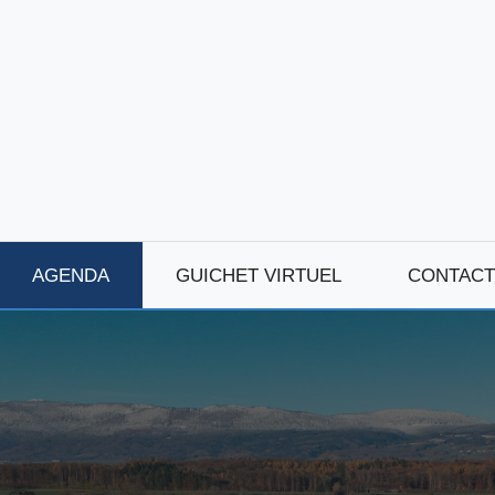
AGENDA
GUICHET VIRTUEL
CONTACT