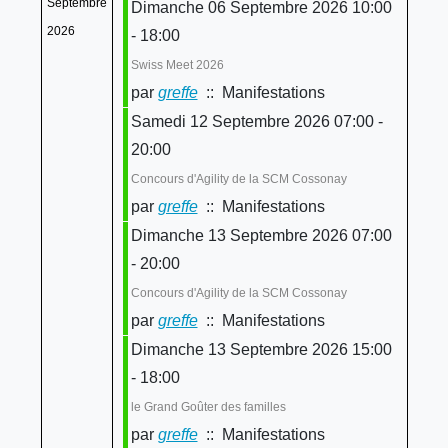
Septembre
Dimanche 06 Septembre 2026 10:00
2026
- 18:00
Swiss Meet 2026
par
greffe
:: Manifestations
Samedi 12 Septembre 2026 07:00 -
20:00
Concours d'Agility de la SCM Cossonay
par
greffe
:: Manifestations
Dimanche 13 Septembre 2026 07:00
- 20:00
Concours d'Agility de la SCM Cossonay
par
greffe
:: Manifestations
Dimanche 13 Septembre 2026 15:00
- 18:00
le Grand Goûter des familles
par
greffe
:: Manifestations