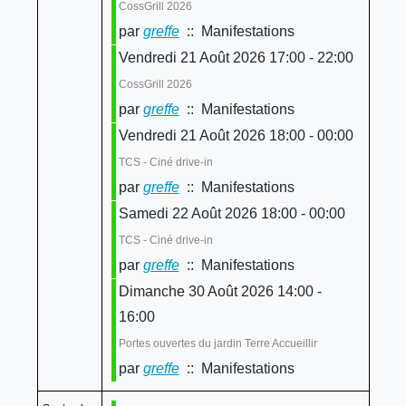
CossGrill 2026
par
greffe
:: Manifestations
Vendredi 21 Août 2026 17:00 - 22:00
CossGrill 2026
par
greffe
:: Manifestations
Vendredi 21 Août 2026 18:00 - 00:00
TCS - Ciné drive-in
par
greffe
:: Manifestations
Samedi 22 Août 2026 18:00 - 00:00
TCS - Ciné drive-in
par
greffe
:: Manifestations
Dimanche 30 Août 2026 14:00 -
16:00
Portes ouvertes du jardin Terre Accueillir
par
greffe
:: Manifestations