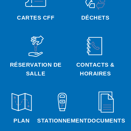
CARTES CFF
DÉCHETS
RÉSERVATION DE
CONTACTS &
SALLE
HORAIRES
PLAN
STATIONNEMENT
DOCUMENTS