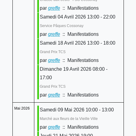
par
greffe
:: Manifestations
Samedi 04 Avril 2026 13:00 - 22:00
Service Pâques Cossonay
par
greffe
:: Manifestations
Samedi 18 Avril 2026 13:00 - 18:00
Grand Prix TCS
par
greffe
:: Manifestations
Dimanche 19 Avril 2026 08:00 -
17:00
Grand Prix TCS
par
greffe
:: Manifestations
Mai 2026
Samedi 09 Mai 2026 10:00 - 13:00
Marché aux fleurs de la Vieille Ville
par
greffe
:: Manifestations
Jeudi 21 Mai 2026 19:00