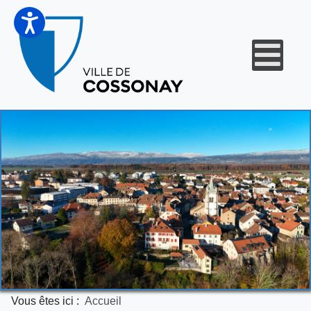
Vous êtes ici :
Accueil