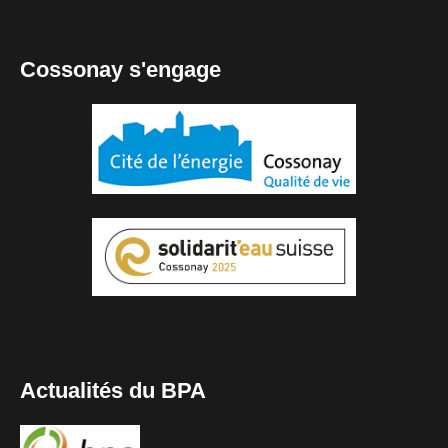
Cossonay s'engage
Actualités du BPA