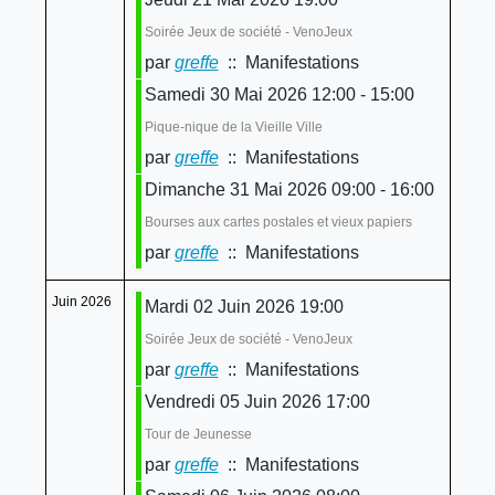
Soirée Jeux de société - VenoJeux
par
greffe
:: Manifestations
Samedi 30 Mai 2026 12:00 - 15:00
Pique-nique de la Vieille Ville
par
greffe
:: Manifestations
Dimanche 31 Mai 2026 09:00 - 16:00
Bourses aux cartes postales et vieux papiers
par
greffe
:: Manifestations
Juin 2026
Mardi 02 Juin 2026 19:00
Soirée Jeux de société - VenoJeux
par
greffe
:: Manifestations
Vendredi 05 Juin 2026 17:00
Tour de Jeunesse
par
greffe
:: Manifestations