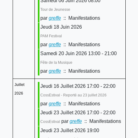
Samedi 06 Juin 2026 08:00
Tour de Jeunesse
par
greffe
:: Manifestations
Jeudi 18 Juin 2026
PAM Festival
par
greffe
:: Manifestations
Samedi 20 Juin 2026 13:00 - 21:00
Fête de la Musique
par
greffe
:: Manifestations
Juillet
Jeudi 16 Juillet 2026 17:00 - 22:00
2026
CossEstival - Reporté au 23 juillet 2026
par
greffe
:: Manifestations
Jeudi 23 Juillet 2026 17:00 - 22:00
par
greffe
:: Manifestations
CossEstival
Jeudi 23 Juillet 2026 19:00