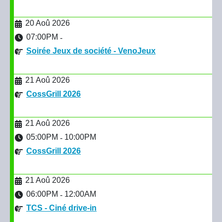
20 Aoû 2026
07:00PM
-
Soirée Jeux de société - VenoJeux
21 Aoû 2026
CossGrill 2026
21 Aoû 2026
05:00PM
10:00PM
-
CossGrill 2026
21 Aoû 2026
06:00PM
12:00AM
-
TCS - Ciné drive-in