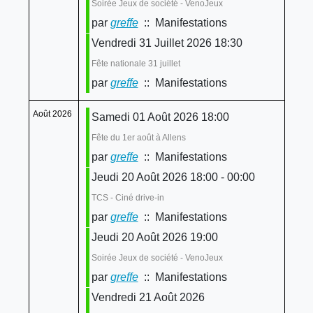
Soirée Jeux de société - VenoJeux
par
greffe
:: Manifestations
Vendredi 31 Juillet 2026 18:30
Fête nationale 31 juillet
par
greffe
:: Manifestations
Août 2026
Samedi 01 Août 2026 18:00
Fête du 1er août à Allens
par
greffe
:: Manifestations
Jeudi 20 Août 2026 18:00 - 00:00
TCS - Ciné drive-in
par
greffe
:: Manifestations
Jeudi 20 Août 2026 19:00
Soirée Jeux de société - VenoJeux
par
greffe
:: Manifestations
Vendredi 21 Août 2026