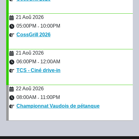
21 Aoû 2026
05:00PM
10:00PM
-
CossGrill 2026
21 Aoû 2026
06:00PM
12:00AM
-
TCS - Ciné drive-in
22 Aoû 2026
08:00AM
11:00PM
-
Championnat Vaudois de pétanque