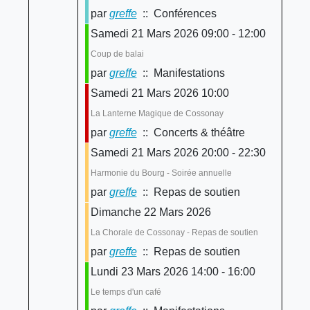
par
greffe
:: Conférences
Samedi 21 Mars 2026 09:00 - 12:00
Coup de balai
par
greffe
:: Manifestations
Samedi 21 Mars 2026 10:00
La Lanterne Magique de Cossonay
par
greffe
:: Concerts & théâtre
Samedi 21 Mars 2026 20:00 - 22:30
Harmonie du Bourg - Soirée annuelle
par
greffe
:: Repas de soutien
Dimanche 22 Mars 2026
La Chorale de Cossonay - Repas de soutien
par
greffe
:: Repas de soutien
Lundi 23 Mars 2026 14:00 - 16:00
Le temps d'un café