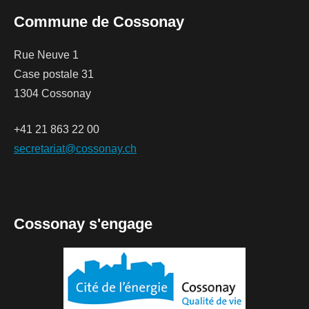
Commune de Cossonay
Rue Neuve 1
Case postale 31
1304 Cossonay
+41 21 863 22 00
secretariat@cossonay.ch
Cossonay s'engage