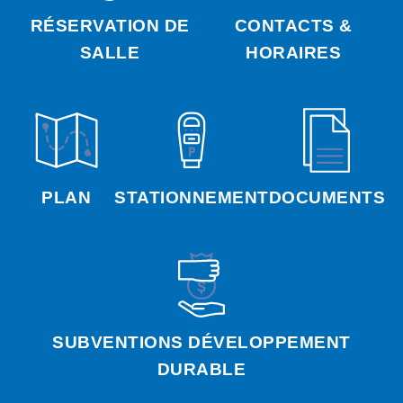
RÉSERVATION DE
CONTACTS &
SALLE
HORAIRES
PLAN
STATIONNEMENT
DOCUMENTS
SUBVENTIONS DÉVELOPPEMENT
DURABLE