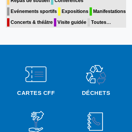
Repas de soutien
Conférences
Evénements sportifs
Expositions
Manifestations
Concerts & théâtre
Visite guidée
Toutes…
CARTES CFF
DÉCHETS