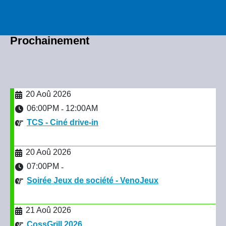
Prochainement
20 Aoû 2026
06:00PM
12:00AM
-
TCS - Ciné drive-in
20 Aoû 2026
07:00PM
-
Soirée Jeux de société - VenoJeux
21 Aoû 2026
CossGrill 2026