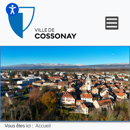
Vous êtes ici :
Accueil