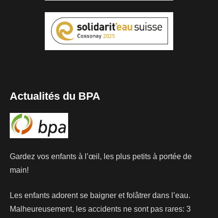
Actualités du BPA
Gardez vos enfants à l’œil, les plus petits à portée de
main!
Les enfants adorent se baigner et folâtrer dans l’eau.
Malheureusement, les accidents ne sont pas rares: 3