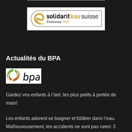
Actualités du BPA
Gardez vos enfants à l’œil, les plus petits à portée de
main!
Les enfants adorent se baigner et folâtrer dans l’eau.
Malheureusement, les accidents ne sont pas rares: 3