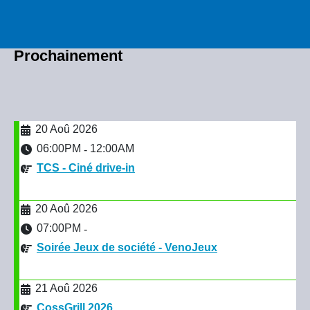
Prochainement
20 Aoû 2026
06:00PM
12:00AM
-
TCS - Ciné drive-in
20 Aoû 2026
07:00PM
-
Soirée Jeux de société - VenoJeux
21 Aoû 2026
CossGrill 2026