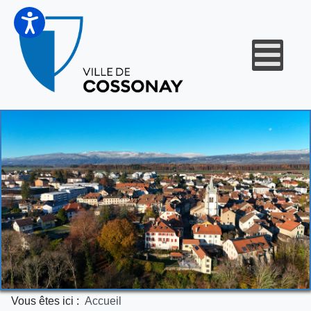
Vous êtes ici :
Accueil