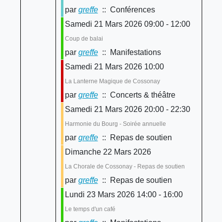
par
greffe
:: Conférences
Samedi 21 Mars 2026 09:00 - 12:00
Coup de balai
par
greffe
:: Manifestations
Samedi 21 Mars 2026 10:00
La Lanterne Magique de Cossonay
par
greffe
:: Concerts & théâtre
Samedi 21 Mars 2026 20:00 - 22:30
Harmonie du Bourg - Soirée annuelle
par
greffe
:: Repas de soutien
Dimanche 22 Mars 2026
La Chorale de Cossonay - Repas de soutien
par
greffe
:: Repas de soutien
Lundi 23 Mars 2026 14:00 - 16:00
Le temps d'un café