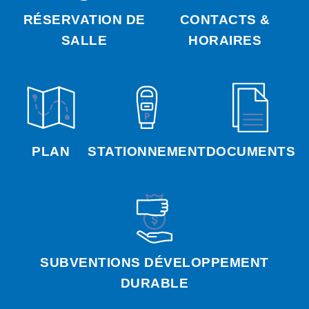
RÉSERVATION DE
CONTACTS &
SALLE
HORAIRES
PLAN
STATIONNEMENT
DOCUMENTS
SUBVENTIONS DÉVELOPPEMENT
DURABLE