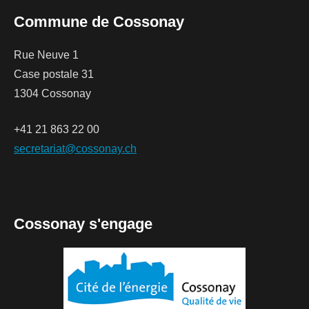
Commune de Cossonay
Rue Neuve 1
Case postale 31
1304 Cossonay
+41 21 863 22 00
secretariat@cossonay.ch
Cossonay s'engage