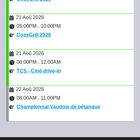
21 Aoû 2026
05:00PM
10:00PM
-
CossGrill 2026
21 Aoû 2026
06:00PM
12:00AM
-
TCS - Ciné drive-in
22 Aoû 2026
08:00AM
11:00PM
-
Championnat Vaudois de pétanque