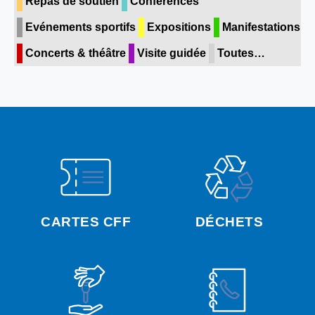
Repas de soutien
Conférences
Evénements sportifs
Expositions
Manifestations
Concerts & théâtre
Visite guidée
Toutes…
CARTES CFF
DÉCHETS