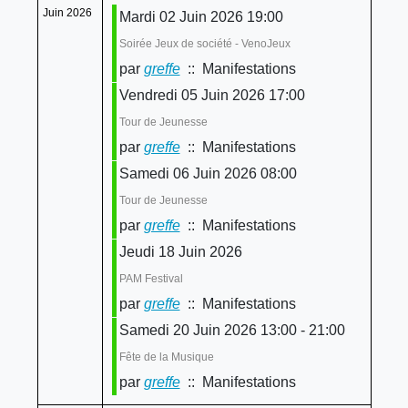
Juin 2026
Mardi 02 Juin 2026 19:00
Soirée Jeux de société - VenoJeux
par
greffe
:: Manifestations
Vendredi 05 Juin 2026 17:00
Tour de Jeunesse
par
greffe
:: Manifestations
Samedi 06 Juin 2026 08:00
Tour de Jeunesse
par
greffe
:: Manifestations
Jeudi 18 Juin 2026
PAM Festival
par
greffe
:: Manifestations
Samedi 20 Juin 2026 13:00 - 21:00
Fête de la Musique
par
greffe
:: Manifestations