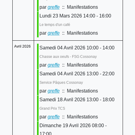
par
greffe
:: Manifestations
Lundi 23 Mars 2026 14:00 - 16:00
Le temps d'un café
par
greffe
:: Manifestations
Avril 2026
Samedi 04 Avril 2026 10:00 - 14:00
Chasse aux oeufs - FSG Cossonay
par
greffe
:: Manifestations
Samedi 04 Avril 2026 13:00 - 22:00
Service Pâques Cossonay
par
greffe
:: Manifestations
Samedi 18 Avril 2026 13:00 - 18:00
Grand Prix TCS
par
greffe
:: Manifestations
Dimanche 19 Avril 2026 08:00 -
17:00