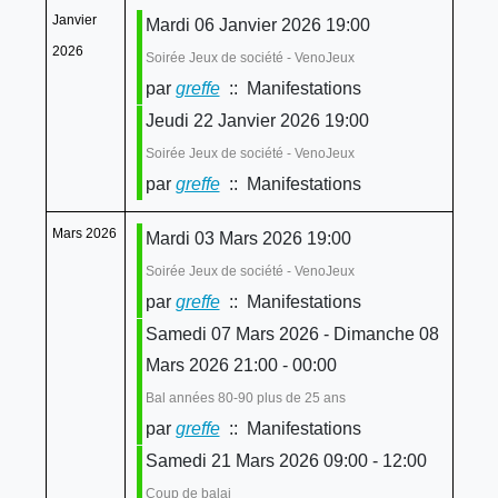
Janvier
Mardi 06 Janvier 2026 19:00
2026
Soirée Jeux de société - VenoJeux
par
greffe
:: Manifestations
Jeudi 22 Janvier 2026 19:00
Soirée Jeux de société - VenoJeux
par
greffe
:: Manifestations
Mars 2026
Mardi 03 Mars 2026 19:00
Soirée Jeux de société - VenoJeux
par
greffe
:: Manifestations
Samedi 07 Mars 2026 - Dimanche 08
Mars 2026 21:00 - 00:00
Bal années 80-90 plus de 25 ans
par
greffe
:: Manifestations
Samedi 21 Mars 2026 09:00 - 12:00
Coup de balai