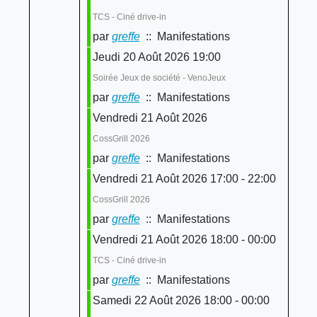
TCS - Ciné drive-in
par
greffe
:: Manifestations
Jeudi 20 Août 2026 19:00
Soirée Jeux de société - VenoJeux
par
greffe
:: Manifestations
Vendredi 21 Août 2026
CossGrill 2026
par
greffe
:: Manifestations
Vendredi 21 Août 2026 17:00 - 22:00
CossGrill 2026
par
greffe
:: Manifestations
Vendredi 21 Août 2026 18:00 - 00:00
TCS - Ciné drive-in
par
greffe
:: Manifestations
Samedi 22 Août 2026 18:00 - 00:00