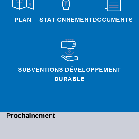
PLAN
STATIONNEMENT
DOCUMENTS
SUBVENTIONS DÉVELOPPEMENT
DURABLE
Prochainement