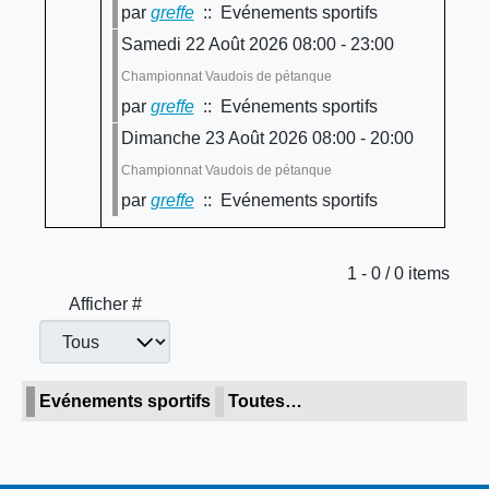
par
greffe
:: Evénements sportifs
Samedi 22 Août 2026 08:00 - 23:00
Championnat Vaudois de pétanque
par
greffe
:: Evénements sportifs
Dimanche 23 Août 2026 08:00 - 20:00
Championnat Vaudois de pétanque
par
greffe
:: Evénements sportifs
Limite de la pagination
1 - 0 / 0 items
Afficher #
Evénements sportifs
Toutes…