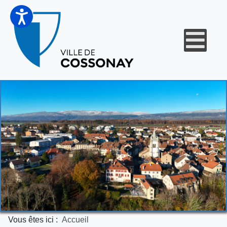
Vous êtes ici :
Accueil