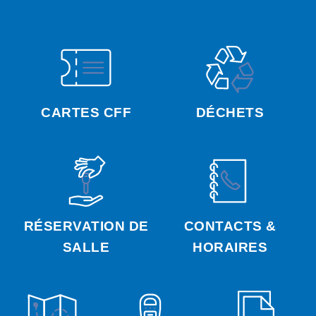
CARTES CFF
DÉCHETS
RÉSERVATION DE
CONTACTS &
SALLE
HORAIRES