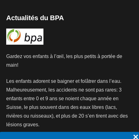
Actualités du BPA
Gardez vos enfants à l’œil, les plus petits à portée de
main!
Les enfants adorent se baigner et folâtrer dans l’eau.
Malheureusement, les accidents ne sont pas rares: 3
enfants entre 0 et 9 ans se noient chaque année en
Suisse, le plus souvent dans des eaux libres (lacs,
rivières ou ruisseaux), et plus de 20 s’en tirent avec des
lésions graves.
❌