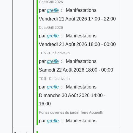
CossGrill 2026
par
greffe
:: Manifestations
Vendredi 21 Août 2026 17:00 - 22:00
CossGrill 2026
par
greffe
:: Manifestations
Vendredi 21 Août 2026 18:00 - 00:00
TCS - Ciné drive-in
par
greffe
:: Manifestations
Samedi 22 Août 2026 18:00 - 00:00
TCS - Ciné drive-in
par
greffe
:: Manifestations
Dimanche 30 Août 2026 14:00 -
16:00
Portes ouvertes du jardin Terre Accueillir
par
greffe
:: Manifestations