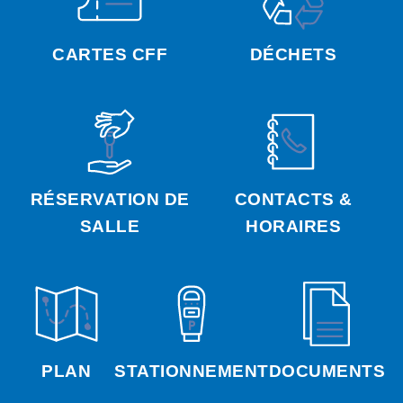
CARTES CFF
DÉCHETS
RÉSERVATION DE
CONTACTS &
SALLE
HORAIRES
PLAN
STATIONNEMENT
DOCUMENTS