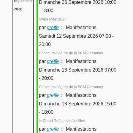
Septembre
Dimanche 06 Septembre 2026 10:00
2026
- 18:00
Swiss Meet 2026
par
greffe
:: Manifestations
Samedi 12 Septembre 2026 07:00 -
20:00
Concours d'Agility de la SCM Cossonay
par
greffe
:: Manifestations
Dimanche 13 Septembre 2026 07:00
- 20:00
Concours d'Agility de la SCM Cossonay
par
greffe
:: Manifestations
Dimanche 13 Septembre 2026 15:00
- 18:00
le Grand Goûter des familles
par
greffe
:: Manifestations