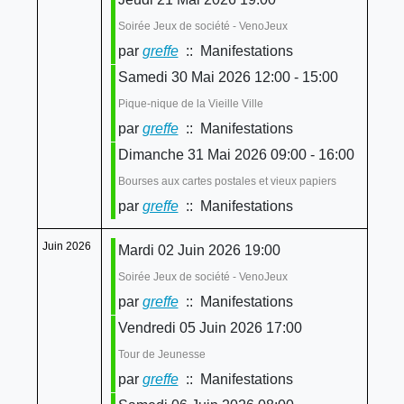
Soirée Jeux de société - VenoJeux
par
greffe
:: Manifestations
Samedi 30 Mai 2026 12:00 - 15:00
Pique-nique de la Vieille Ville
par
greffe
:: Manifestations
Dimanche 31 Mai 2026 09:00 - 16:00
Bourses aux cartes postales et vieux papiers
par
greffe
:: Manifestations
Juin 2026
Mardi 02 Juin 2026 19:00
Soirée Jeux de société - VenoJeux
par
greffe
:: Manifestations
Vendredi 05 Juin 2026 17:00
Tour de Jeunesse
par
greffe
:: Manifestations