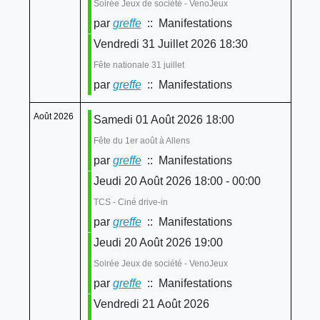
Soirée Jeux de société - VenoJeux
par
greffe
:: Manifestations
Vendredi 31 Juillet 2026 18:30
Fête nationale 31 juillet
par
greffe
:: Manifestations
Août 2026
Samedi 01 Août 2026 18:00
Fête du 1er août à Allens
par
greffe
:: Manifestations
Jeudi 20 Août 2026 18:00 - 00:00
TCS - Ciné drive-in
par
greffe
:: Manifestations
Jeudi 20 Août 2026 19:00
Soirée Jeux de société - VenoJeux
par
greffe
:: Manifestations
Vendredi 21 Août 2026