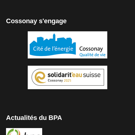
Cossonay s'engage
Actualités du BPA