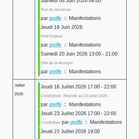
Samedi 06 Juin 2026 08:00
Tour de Jeunesse
par
greffe
:: Manifestations
Jeudi 18 Juin 2026
PAM Festival
par
greffe
:: Manifestations
Samedi 20 Juin 2026 13:00 - 21:00
Fête de la Musique
par
greffe
:: Manifestations
Juillet
Jeudi 16 Juillet 2026 17:00 - 22:00
2026
CossEstival - Reporté au 23 juillet 2026
par
greffe
:: Manifestations
Jeudi 23 Juillet 2026 17:00 - 22:00
par
greffe
:: Manifestations
CossEstival
Jeudi 23 Juillet 2026 19:00