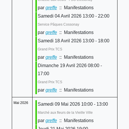
par
greffe
:: Manifestations
Samedi 04 Avril 2026 13:00 - 22:00
Service Pâques Cossonay
par
greffe
:: Manifestations
Samedi 18 Avril 2026 13:00 - 18:00
Grand Prix TCS
par
greffe
:: Manifestations
Dimanche 19 Avril 2026 08:00 -
17:00
Grand Prix TCS
par
greffe
:: Manifestations
Mai 2026
Samedi 09 Mai 2026 10:00 - 13:00
Marché aux fleurs de la Vieille Ville
par
greffe
:: Manifestations
Jeudi 21 Mai 2026 19:00