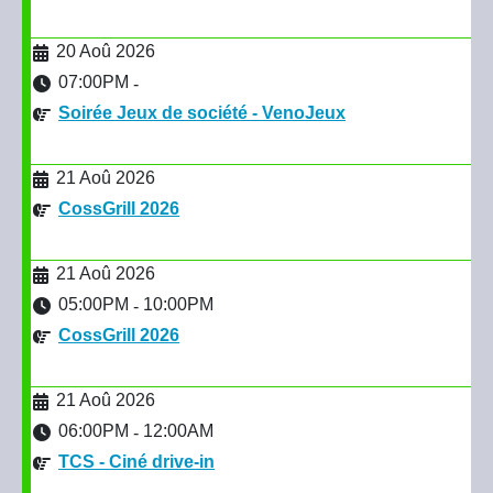
20 Aoû 2026
07:00PM
-
Soirée Jeux de société - VenoJeux
21 Aoû 2026
CossGrill 2026
21 Aoû 2026
05:00PM
10:00PM
-
CossGrill 2026
21 Aoû 2026
06:00PM
12:00AM
-
TCS - Ciné drive-in