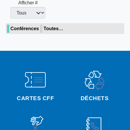
Afficher #
Conférences
Toutes…
CARTES CFF
DÉCHETS