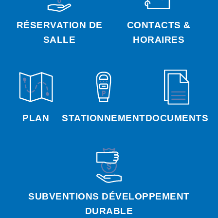
RÉSERVATION DE
CONTACTS &
SALLE
HORAIRES
PLAN
STATIONNEMENT
DOCUMENTS
SUBVENTIONS DÉVELOPPEMENT
DURABLE