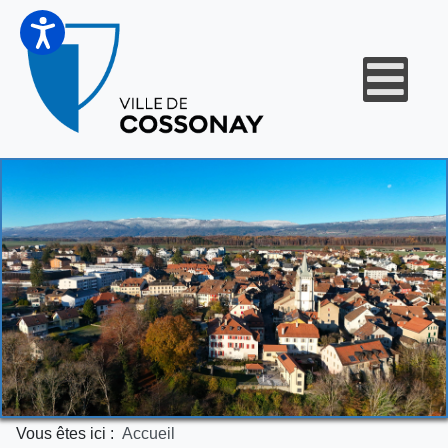
Vous êtes ici :
Accueil