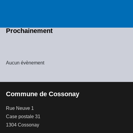
Prochainement
Aucun évènement
Commune de Cossonay
Rue Neuve 1
Case postale 31
1304 Cossonay