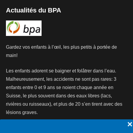
Actualités du BPA
Gardez vos enfants à l’œil, les plus petits à portée de
main!
Les enfants adorent se baigner et folâtrer dans l’eau.
Malheureusement, les accidents ne sont pas rares: 3
enfants entre 0 et 9 ans se noient chaque année en
Suisse, le plus souvent dans des eaux libres (lacs,
rivières ou ruisseaux), et plus de 20 s’en tirent avec des
lésions graves.
❌
Lire la suite...