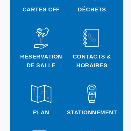
CARTES CFF
DÉCHETS
RÉSERVATION
CONTACTS &
DE SALLE
HORAIRES
PLAN
STATIONNEMENT