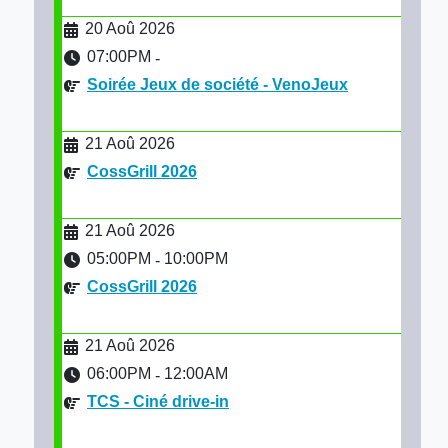
20 Aoû 2026
07:00PM
-
Soirée Jeux de société - VenoJeux
21 Aoû 2026
CossGrill 2026
21 Aoû 2026
05:00PM
10:00PM
-
CossGrill 2026
21 Aoû 2026
06:00PM
12:00AM
-
TCS - Ciné drive-in