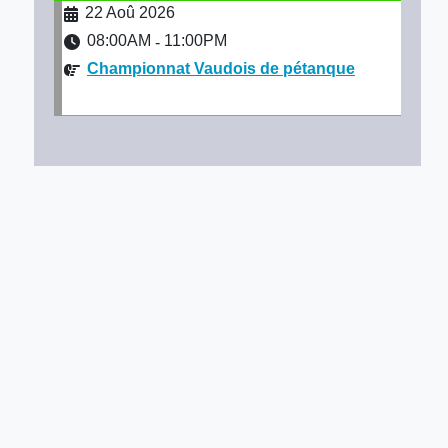
22 Aoû 2026
08:00AM
11:00PM
-
Championnat Vaudois de pétanque