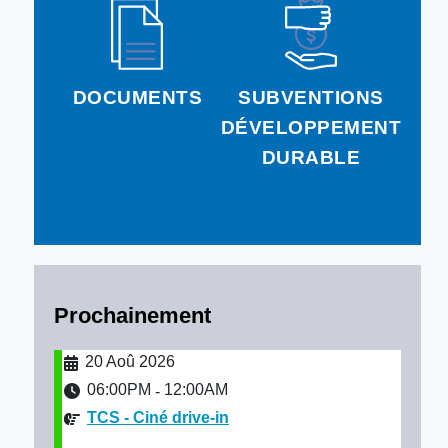
DOCUMENTS
SUBVENTIONS
DÉVELOPPEMENT
DURABLE
Prochainement
20 Aoû 2026
06:00PM
12:00AM
-
TCS - Ciné drive-in