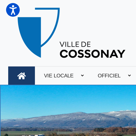
VIE LOCALE
OFFICIEL