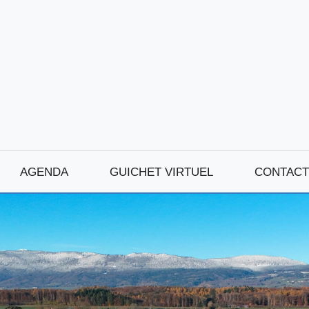
AGENDA
GUICHET VIRTUEL
CONTACT