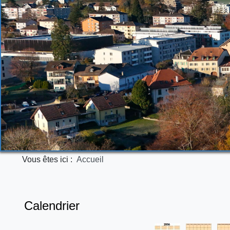
Vous êtes ici :
Accueil
Calendrier