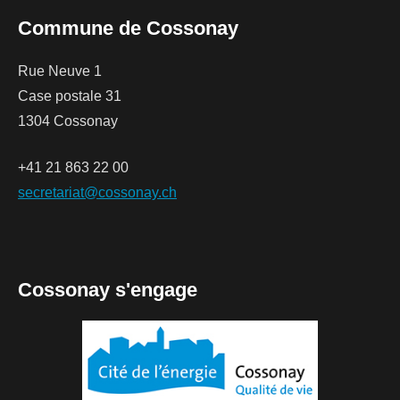
Commune de Cossonay
Rue Neuve 1
Case postale 31
1304 Cossonay
+41 21 863 22 00
secretariat@cossonay.ch
Cossonay s'engage