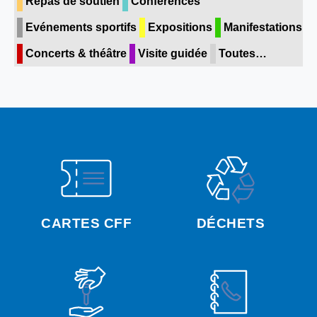
Repas de soutien
Conférences
Evénements sportifs
Expositions
Manifestations
Concerts & théâtre
Visite guidée
Toutes…
CARTES CFF
DÉCHETS