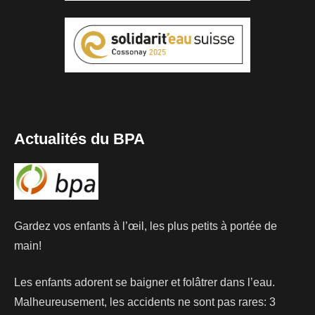
Actualités du BPA
Gardez vos enfants à l’œil, les plus petits à portée de
main!
Les enfants adorent se baigner et folâtrer dans l’eau.
Malheureusement, les accidents ne sont pas rares: 3