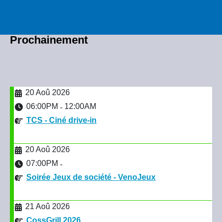
Prochainement
20 Aoû 2026
06:00PM
12:00AM
-
TCS - Ciné drive-in
20 Aoû 2026
07:00PM
-
Soirée Jeux de société - VenoJeux
21 Aoû 2026
CossGrill 2026