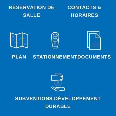
RÉSERVATION DE
CONTACTS &
SALLE
HORAIRES
PLAN
STATIONNEMENT
DOCUMENTS
SUBVENTIONS DÉVELOPPEMENT
DURABLE