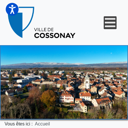
Vous êtes ici :
Accueil