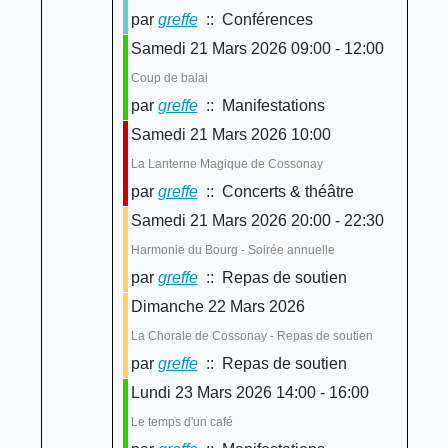
par
greffe
:: Conférences
Samedi 21 Mars 2026 09:00 - 12:00
Coup de balai
par
greffe
:: Manifestations
Samedi 21 Mars 2026 10:00
La Lanterne Magique de Cossonay
par
greffe
:: Concerts & théâtre
Samedi 21 Mars 2026 20:00 - 22:30
Harmonie du Bourg - Soirée annuelle
par
greffe
:: Repas de soutien
Dimanche 22 Mars 2026
La Chorale de Cossonay - Repas de soutien
par
greffe
:: Repas de soutien
Lundi 23 Mars 2026 14:00 - 16:00
Le temps d'un café