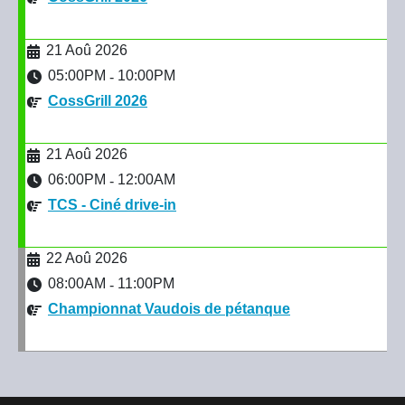
21 Aoû 2026
05:00PM
10:00PM
-
CossGrill 2026
21 Aoû 2026
06:00PM
12:00AM
-
TCS - Ciné drive-in
22 Aoû 2026
08:00AM
11:00PM
-
Championnat Vaudois de pétanque