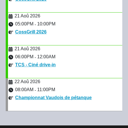
21 Aoû 2026
05:00PM
10:00PM
-
CossGrill 2026
21 Aoû 2026
06:00PM
12:00AM
-
TCS - Ciné drive-in
22 Aoû 2026
08:00AM
11:00PM
-
Championnat Vaudois de pétanque