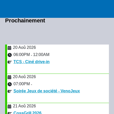
Prochainement
20 Aoû 2026
06:00PM
12:00AM
-
TCS - Ciné drive-in
20 Aoû 2026
07:00PM
-
Soirée Jeux de société - VenoJeux
21 Aoû 2026
CossGrill 2026