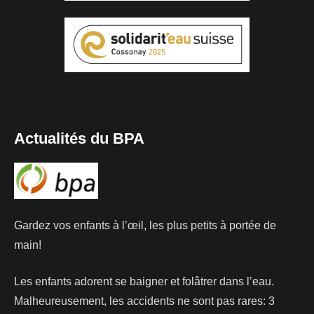
Actualités du BPA
Gardez vos enfants à l’œil, les plus petits à portée de
main!
Les enfants adorent se baigner et folâtrer dans l’eau.
Malheureusement, les accidents ne sont pas rares: 3