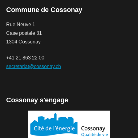
Commune de Cossonay
Rue Neuve 1
Case postale 31
1304 Cossonay
+41 21 863 22 00
secretariat@cossonay.ch
Cossonay s'engage