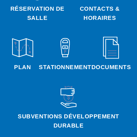
RÉSERVATION DE
CONTACTS &
SALLE
HORAIRES
PLAN
STATIONNEMENT
DOCUMENTS
SUBVENTIONS DÉVELOPPEMENT
DURABLE