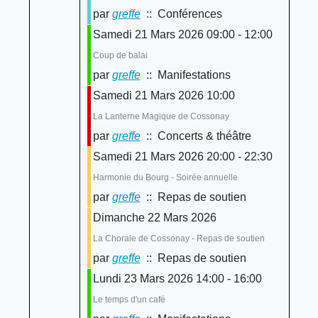
par
greffe
:: Conférences
Samedi 21 Mars 2026 09:00 - 12:00
Coup de balai
par
greffe
:: Manifestations
Samedi 21 Mars 2026 10:00
La Lanterne Magique de Cossonay
par
greffe
:: Concerts & théâtre
Samedi 21 Mars 2026 20:00 - 22:30
Harmonie du Bourg - Soirée annuelle
par
greffe
:: Repas de soutien
Dimanche 22 Mars 2026
La Chorale de Cossonay - Repas de soutien
par
greffe
:: Repas de soutien
Lundi 23 Mars 2026 14:00 - 16:00
Le temps d'un café