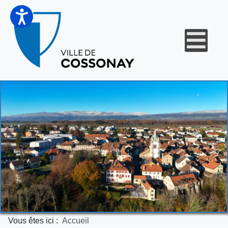
Vous êtes ici :
Accueil