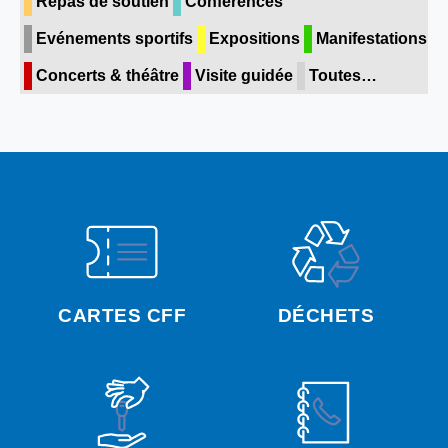
Repas de soutien
Conférences
Evénements sportifs
Expositions
Manifestations
Concerts & théâtre
Visite guidée
Toutes…
CARTES CFF
DÉCHETS