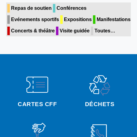
Repas de soutien
Conférences
Evénements sportifs
Expositions
Manifestations
Concerts & théâtre
Visite guidée
Toutes…
CARTES CFF
DÉCHETS