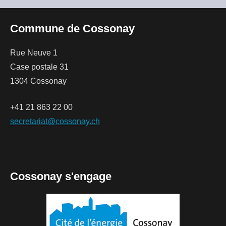
Commune de Cossonay
Rue Neuve 1
Case postale 31
1304 Cossonay
+41 21 863 22 00
secretariat@cossonay.ch
Cossonay s'engage