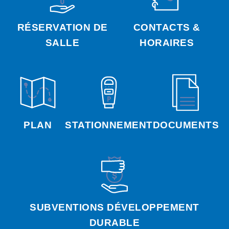
RÉSERVATION DE
CONTACTS &
SALLE
HORAIRES
PLAN
STATIONNEMENT
DOCUMENTS
SUBVENTIONS DÉVELOPPEMENT
DURABLE