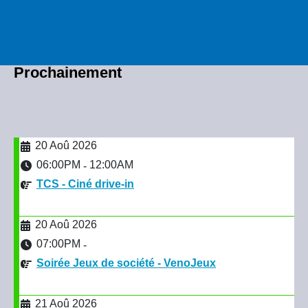
Prochainement
20 Aoû 2026
06:00PM
12:00AM
-
TCS - Ciné drive-in
20 Aoû 2026
07:00PM
-
Soirée Jeux de société - VenoJeux
21 Aoû 2026