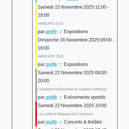
Samedi 15 Novembre 2025 11:00 -
18:00
AMPEXPO 2025
par
greffe
:: Expositions
Dimanche 16 Novembre 2025 09:00 -
16:00
AMPEXPO 2025
par
greffe
:: Expositions
Samedi 22 Novembre 2025 08:00 -
20:00
Championnat Romand de natation artistique
par
greffe
:: Evénements sportifs
Samedi 22 Novembre 2025 10:00
La Lanterne Magique de Cossonay
par
greffe
:: Concerts & théâtre