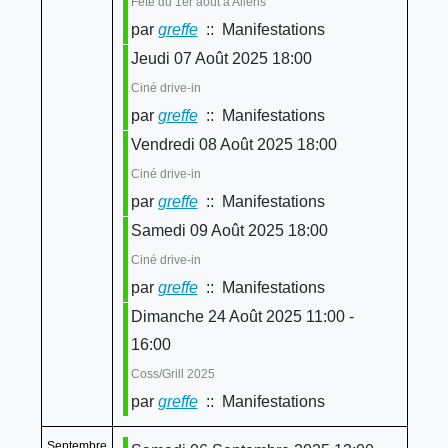
Fête du 1er août à Allens
par
greffe
:: Manifestations
Jeudi 07 Août 2025 18:00
Ciné drive-in
par
greffe
:: Manifestations
Vendredi 08 Août 2025 18:00
Ciné drive-in
par
greffe
:: Manifestations
Samedi 09 Août 2025 18:00
Ciné drive-in
par
greffe
:: Manifestations
Dimanche 24 Août 2025 11:00 -
16:00
Coss/Grill 2025
par
greffe
:: Manifestations
Septembre