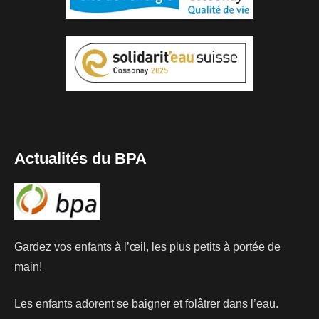
Actualités du BPA
Gardez vos enfants à l’œil, les plus petits à portée de
main!
Les enfants adorent se baigner et folâtrer dans l’eau.