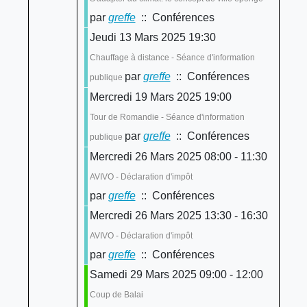
par
greffe
:: Conférences
Jeudi 13 Mars 2025 19:30
Chauffage à distance - Séance d'information
par
greffe
:: Conférences
publique
Mercredi 19 Mars 2025 19:00
Tour de Romandie - Séance d'information
par
greffe
:: Conférences
publique
Mercredi 26 Mars 2025 08:00 - 11:30
AVIVO - Déclaration d'impôt
par
greffe
:: Conférences
Mercredi 26 Mars 2025 13:30 - 16:30
AVIVO - Déclaration d'impôt
par
greffe
:: Conférences
Samedi 29 Mars 2025 09:00 - 12:00
Coup de Balai