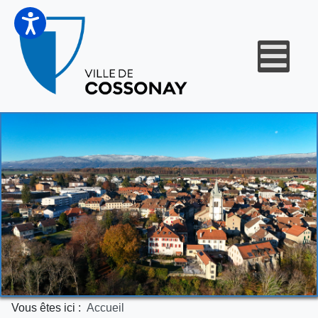
Vous êtes ici :
Accueil