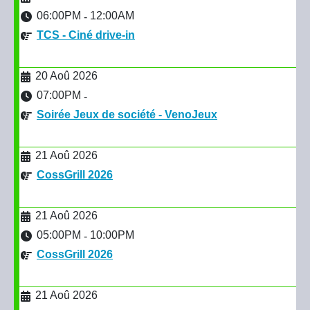
06:00PM
12:00AM
-
TCS - Ciné drive-in
20 Aoû 2026
07:00PM
-
Soirée Jeux de société - VenoJeux
21 Aoû 2026
CossGrill 2026
21 Aoû 2026
05:00PM
10:00PM
-
CossGrill 2026
21 Aoû 2026