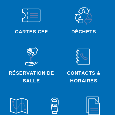
CARTES CFF
DÉCHETS
RÉSERVATION DE
CONTACTS &
SALLE
HORAIRES