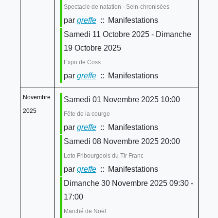
Spectacle de natation - Sein-chronisées
par
greffe
:: Manifestations
Samedi 11 Octobre 2025 - Dimanche
19 Octobre 2025
Expo de Coss
par
greffe
:: Manifestations
Novembre
Samedi 01 Novembre 2025 10:00
2025
Fête de la courge
par
greffe
:: Manifestations
Samedi 08 Novembre 2025 20:00
Loto Fribourgeois du Tir Franc
par
greffe
:: Manifestations
Dimanche 30 Novembre 2025 09:30 -
17:00
Marché de Noël