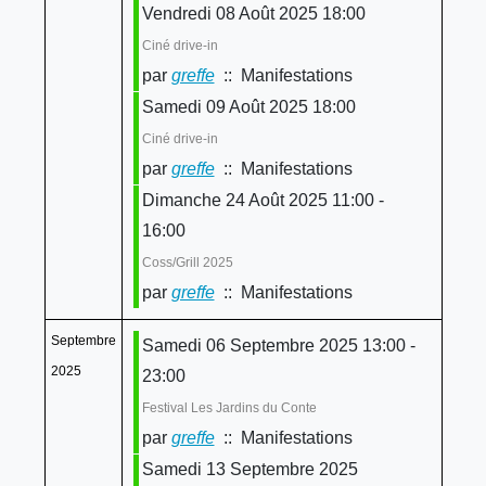
Vendredi 08 Août 2025 18:00
Ciné drive-in
par
greffe
:: Manifestations
Samedi 09 Août 2025 18:00
Ciné drive-in
par
greffe
:: Manifestations
Dimanche 24 Août 2025 11:00 -
16:00
Coss/Grill 2025
par
greffe
:: Manifestations
Septembre
Samedi 06 Septembre 2025 13:00 -
2025
23:00
Festival Les Jardins du Conte
par
greffe
:: Manifestations
Samedi 13 Septembre 2025