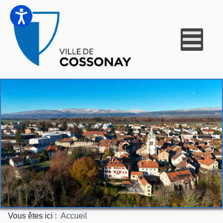
Vous êtes ici :
Accueil