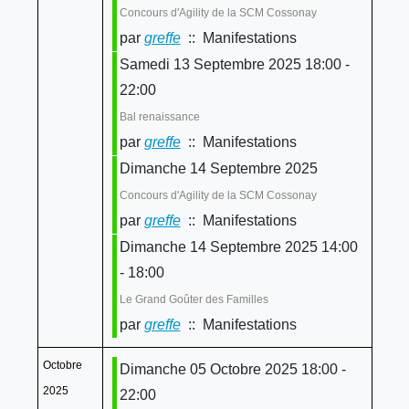
Concours d'Agility de la SCM Cossonay
par
greffe
:: Manifestations
Samedi 13 Septembre 2025 18:00 -
22:00
Bal renaissance
par
greffe
:: Manifestations
Dimanche 14 Septembre 2025
Concours d'Agility de la SCM Cossonay
par
greffe
:: Manifestations
Dimanche 14 Septembre 2025 14:00
- 18:00
Le Grand Goûter des Familles
par
greffe
:: Manifestations
Octobre
Dimanche 05 Octobre 2025 18:00 -
2025
22:00