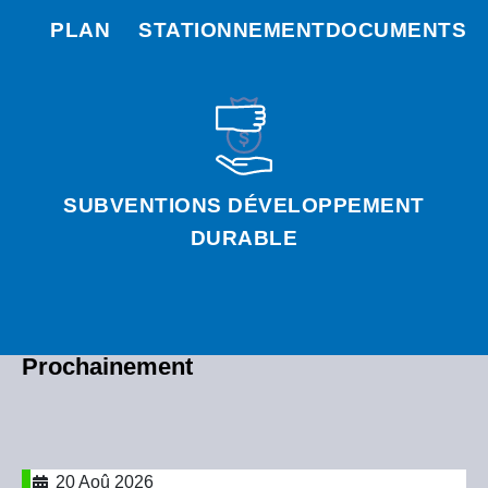
PLAN
STATIONNEMENT
DOCUMENTS
SUBVENTIONS DÉVELOPPEMENT
DURABLE
Prochainement
20 Aoû 2026