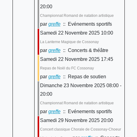
20:00
Championnat Romand de natation artistique
par
greffe
:: Evénements sportifs
Samedi 22 Novembre 2025 10:00
La Lanterne Magique de Cossonay
par
greffe
:: Concerts & théâtre
Samedi 22 Novembre 2025 17:45
Repas de Noël du FC Cossonay
par
greffe
:: Repas de soutien
Dimanche 23 Novembre 2025 08:00 -
20:00
Championnat Romand de natation artistique
par
greffe
:: Evénements sportifs
Samedi 29 Novembre 2025 20:00
Concert classique Chorale de Cossonay-Choeur