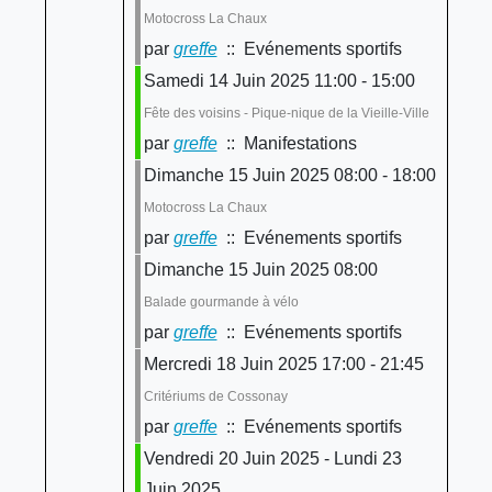
Motocross La Chaux
par
greffe
:: Evénements sportifs
Samedi 14 Juin 2025 11:00 - 15:00
Fête des voisins - Pique-nique de la Vieille-Ville
par
greffe
:: Manifestations
Dimanche 15 Juin 2025 08:00 - 18:00
Motocross La Chaux
par
greffe
:: Evénements sportifs
Dimanche 15 Juin 2025 08:00
Balade gourmande à vélo
par
greffe
:: Evénements sportifs
Mercredi 18 Juin 2025 17:00 - 21:45
Critériums de Cossonay
par
greffe
:: Evénements sportifs
Vendredi 20 Juin 2025 - Lundi 23
Juin 2025