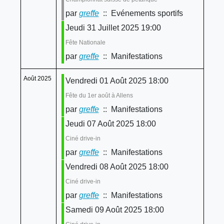
par
greffe
:: Evénements sportifs
Jeudi 31 Juillet 2025 19:00
Fête Nationale
par
greffe
:: Manifestations
Août 2025
Vendredi 01 Août 2025 18:00
Fête du 1er août à Allens
par
greffe
:: Manifestations
Jeudi 07 Août 2025 18:00
Ciné drive-in
par
greffe
:: Manifestations
Vendredi 08 Août 2025 18:00
Ciné drive-in
par
greffe
:: Manifestations
Samedi 09 Août 2025 18:00