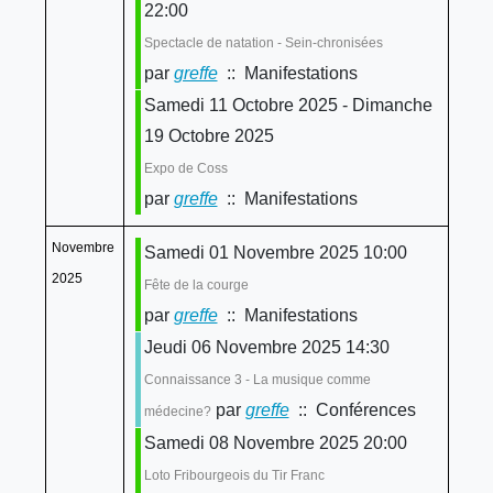
22:00
Spectacle de natation - Sein-chronisées
par
greffe
:: Manifestations
Samedi 11 Octobre 2025 - Dimanche
19 Octobre 2025
Expo de Coss
par
greffe
:: Manifestations
Novembre
Samedi 01 Novembre 2025 10:00
2025
Fête de la courge
par
greffe
:: Manifestations
Jeudi 06 Novembre 2025 14:30
Connaissance 3 - La musique comme
par
greffe
:: Conférences
médecine?
Samedi 08 Novembre 2025 20:00
Loto Fribourgeois du Tir Franc