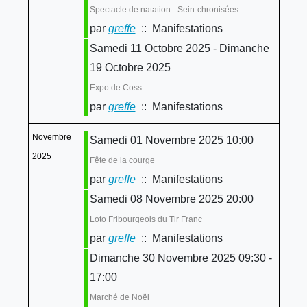
Spectacle de natation - Sein-chronisées
par
greffe
:: Manifestations
Samedi 11 Octobre 2025 - Dimanche
19 Octobre 2025
Expo de Coss
par
greffe
:: Manifestations
Novembre
Samedi 01 Novembre 2025 10:00
2025
Fête de la courge
par
greffe
:: Manifestations
Samedi 08 Novembre 2025 20:00
Loto Fribourgeois du Tir Franc
par
greffe
:: Manifestations
Dimanche 30 Novembre 2025 09:30 -
17:00
Marché de Noël