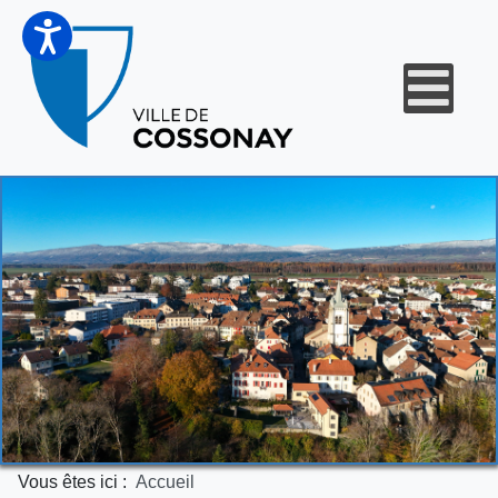
Vous êtes ici :
Accueil