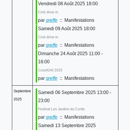
Vendredi 08 Août 2025 18:00
Ciné drive-in
par
greffe
:: Manifestations
Samedi 09 Août 2025 18:00
Ciné drive-in
par
greffe
:: Manifestations
Dimanche 24 Août 2025 11:00 -
16:00
Coss/Grill 2025
par
greffe
:: Manifestations
Septembre
Samedi 06 Septembre 2025 13:00 -
2025
23:00
Festival Les Jardins du Conte
par
greffe
:: Manifestations
Samedi 13 Septembre 2025