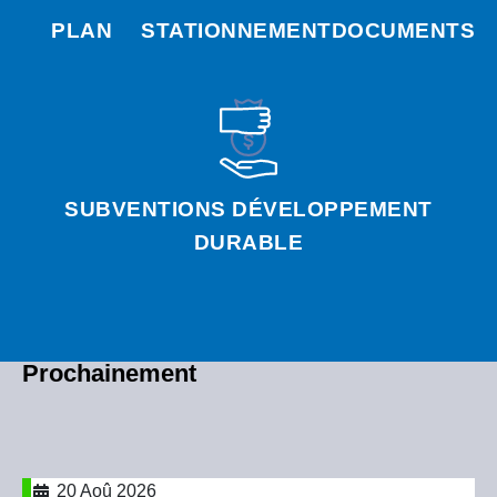
PLAN
STATIONNEMENT
DOCUMENTS
SUBVENTIONS DÉVELOPPEMENT
DURABLE
Prochainement
20 Aoû 2026