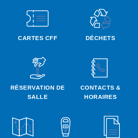
CARTES CFF
DÉCHETS
RÉSERVATION DE
CONTACTS &
SALLE
HORAIRES