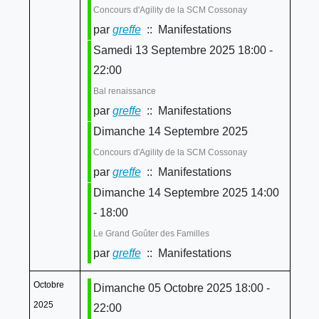
Concours d'Agility de la SCM Cossonay
par
greffe
:: Manifestations
Samedi 13 Septembre 2025 18:00 -
22:00
Bal renaissance
par
greffe
:: Manifestations
Dimanche 14 Septembre 2025
Concours d'Agility de la SCM Cossonay
par
greffe
:: Manifestations
Dimanche 14 Septembre 2025 14:00
- 18:00
Le Grand Goûter des Familles
par
greffe
:: Manifestations
Octobre
Dimanche 05 Octobre 2025 18:00 -
2025
22:00