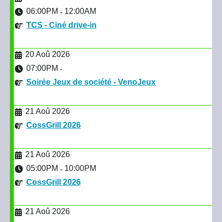
06:00PM
12:00AM
-
TCS - Ciné drive-in
20 Aoû 2026
07:00PM
-
Soirée Jeux de société - VenoJeux
21 Aoû 2026
CossGrill 2026
21 Aoû 2026
05:00PM
10:00PM
-
CossGrill 2026
21 Aoû 2026