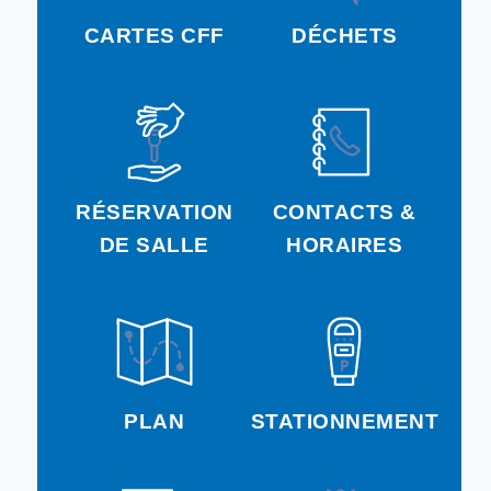
CARTES CFF
DÉCHETS
RÉSERVATION
CONTACTS &
DE SALLE
HORAIRES
PLAN
STATIONNEMENT