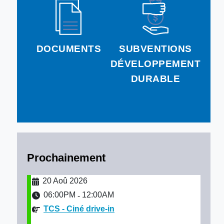
DOCUMENTS
SUBVENTIONS
DÉVELOPPEMENT
DURABLE
Prochainement
20 Aoû 2026
06:00PM
12:00AM
-
TCS - Ciné drive-in