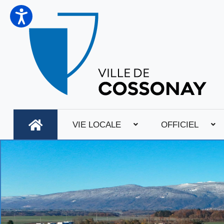
VIE LOCALE
OFFICIEL