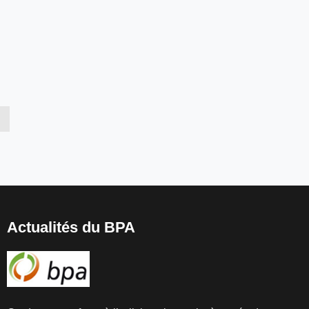
Actualités du BPA