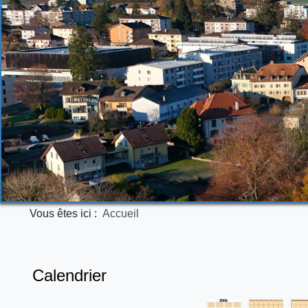
Vous êtes ici :
Accueil
Calendrier