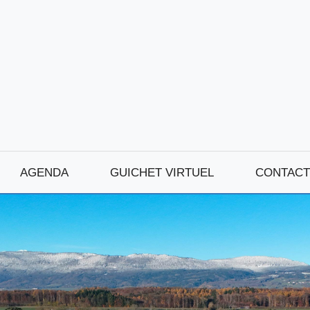
AGENDA
GUICHET VIRTUEL
CONTACT