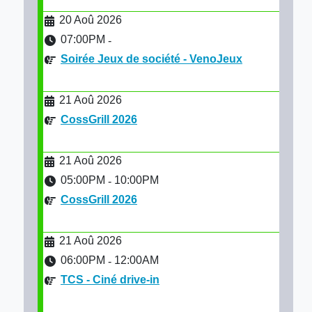
20 Aoû 2026
07:00PM
-
Soirée Jeux de société - VenoJeux
21 Aoû 2026
CossGrill 2026
21 Aoû 2026
05:00PM
10:00PM
-
CossGrill 2026
21 Aoû 2026
06:00PM
12:00AM
-
TCS - Ciné drive-in