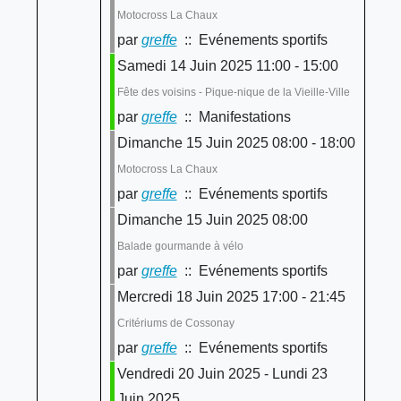
Motocross La Chaux
par
greffe
:: Evénements sportifs
Samedi 14 Juin 2025 11:00 - 15:00
Fête des voisins - Pique-nique de la Vieille-Ville
par
greffe
:: Manifestations
Dimanche 15 Juin 2025 08:00 - 18:00
Motocross La Chaux
par
greffe
:: Evénements sportifs
Dimanche 15 Juin 2025 08:00
Balade gourmande à vélo
par
greffe
:: Evénements sportifs
Mercredi 18 Juin 2025 17:00 - 21:45
Critériums de Cossonay
par
greffe
:: Evénements sportifs
Vendredi 20 Juin 2025 - Lundi 23
Juin 2025