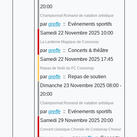
20:00
Championnat Romand de natation artistique
par
greffe
:: Evénements sportifs
Samedi 22 Novembre 2025 10:00
La Lanterne Magique de Cossonay
par
greffe
:: Concerts & théâtre
Samedi 22 Novembre 2025 17:45
Repas de Noël du FC Cossonay
par
greffe
:: Repas de soutien
Dimanche 23 Novembre 2025 08:00 -
20:00
Championnat Romand de natation artistique
par
greffe
:: Evénements sportifs
Samedi 29 Novembre 2025 20:00
Concert classique Chorale de Cossonay-Choeur