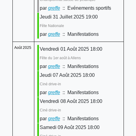
par
greffe
:: Evénements sportifs
Jeudi 31 Juillet 2025 19:00
Fête Nationale
par
greffe
:: Manifestations
Août 2025
Vendredi 01 Août 2025 18:00
Fête du 1er août à Allens
par
greffe
:: Manifestations
Jeudi 07 Août 2025 18:00
Ciné drive-in
par
greffe
:: Manifestations
Vendredi 08 Août 2025 18:00
Ciné drive-in
par
greffe
:: Manifestations
Samedi 09 Août 2025 18:00