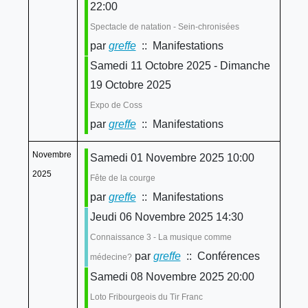
22:00
Spectacle de natation - Sein-chronisées
par
greffe
:: Manifestations
Samedi 11 Octobre 2025 - Dimanche
19 Octobre 2025
Expo de Coss
par
greffe
:: Manifestations
Novembre
Samedi 01 Novembre 2025 10:00
2025
Fête de la courge
par
greffe
:: Manifestations
Jeudi 06 Novembre 2025 14:30
Connaissance 3 - La musique comme
par
greffe
:: Conférences
médecine?
Samedi 08 Novembre 2025 20:00
Loto Fribourgeois du Tir Franc