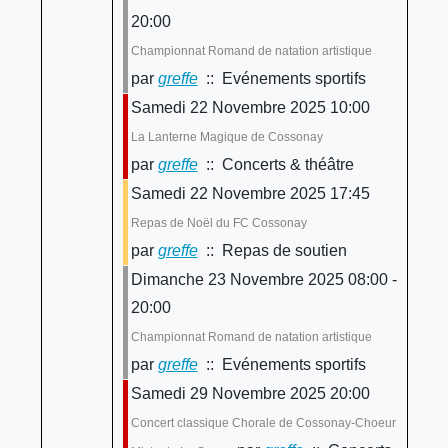
20:00
Championnat Romand de natation artistique
par
greffe
:: Evénements sportifs
Samedi 22 Novembre 2025 10:00
La Lanterne Magique de Cossonay
par
greffe
:: Concerts & théâtre
Samedi 22 Novembre 2025 17:45
Repas de Noël du FC Cossonay
par
greffe
:: Repas de soutien
Dimanche 23 Novembre 2025 08:00 -
20:00
Championnat Romand de natation artistique
par
greffe
:: Evénements sportifs
Samedi 29 Novembre 2025 20:00
Concert classique Chorale de Cossonay-Choeur