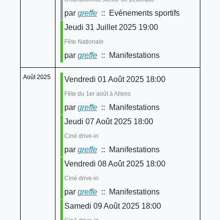
par
greffe
:: Evénements sportifs
Jeudi 31 Juillet 2025 19:00
Fête Nationale
par
greffe
:: Manifestations
Août 2025
Vendredi 01 Août 2025 18:00
Fête du 1er août à Allens
par
greffe
:: Manifestations
Jeudi 07 Août 2025 18:00
Ciné drive-in
par
greffe
:: Manifestations
Vendredi 08 Août 2025 18:00
Ciné drive-in
par
greffe
:: Manifestations
Samedi 09 Août 2025 18:00