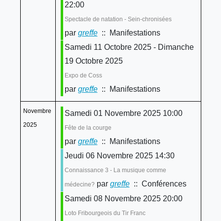
22:00
Spectacle de natation - Sein-chronisées
par
greffe
:: Manifestations
Samedi 11 Octobre 2025 - Dimanche
19 Octobre 2025
Expo de Coss
par
greffe
:: Manifestations
Novembre
Samedi 01 Novembre 2025 10:00
2025
Fête de la courge
par
greffe
:: Manifestations
Jeudi 06 Novembre 2025 14:30
Connaissance 3 - La musique comme
par
greffe
:: Conférences
médecine?
Samedi 08 Novembre 2025 20:00
Loto Fribourgeois du Tir Franc