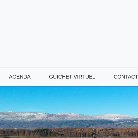
AGENDA
GUICHET VIRTUEL
CONTACT