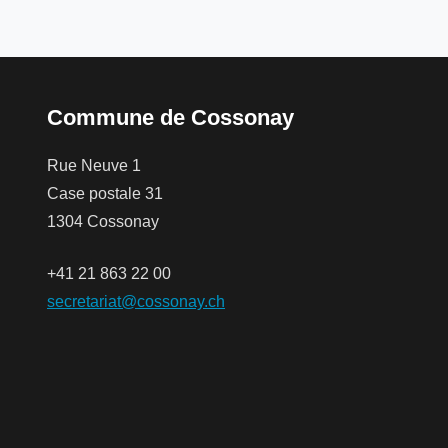
Commune de Cossonay
Rue Neuve 1
Case postale 31
1304 Cossonay
+41 21 863 22 00
secretariat@cossonay.ch