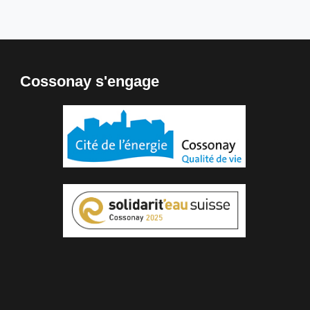
Cossonay s'engage