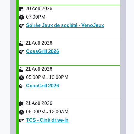
20 Aoû 2026
07:00PM
-
Soirée Jeux de société - VenoJeux
21 Aoû 2026
CossGrill 2026
21 Aoû 2026
05:00PM
10:00PM
-
CossGrill 2026
21 Aoû 2026
06:00PM
12:00AM
-
TCS - Ciné drive-in