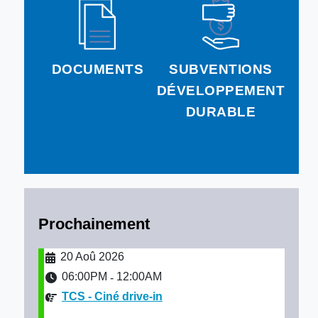
DOCUMENTS
SUBVENTIONS
DÉVELOPPEMENT
DURABLE
Prochainement
20 Aoû 2026
06:00PM
12:00AM
-
TCS - Ciné drive-in