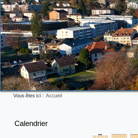
Vous êtes ici :
Accueil
Calendrier