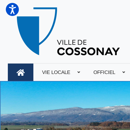
VIE LOCALE
OFFICIEL