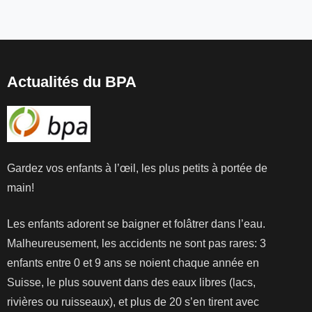
Actualités du BPA
Gardez vos enfants à l’œil, les plus petits à portée de
main!
Les enfants adorent se baigner et folâtrer dans l’eau.
Malheureusement, les accidents ne sont pas rares: 3
enfants entre 0 et 9 ans se noient chaque année en
Suisse, le plus souvent dans des eaux libres (lacs,
rivières ou ruisseaux), et plus de 20 s’en tirent avec