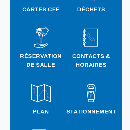
CARTES CFF
DÉCHETS
RÉSERVATION
CONTACTS &
DE SALLE
HORAIRES
PLAN
STATIONNEMENT