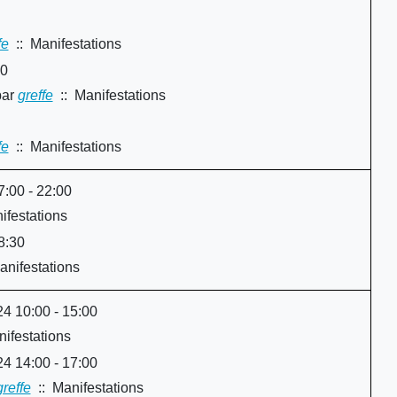
fe
:: Manifestations
00
ar
greffe
:: Manifestations
fe
:: Manifestations
7:00 - 22:00
ifestations
8:30
nifestations
4 10:00 - 15:00
ifestations
4 14:00 - 17:00
greffe
:: Manifestations