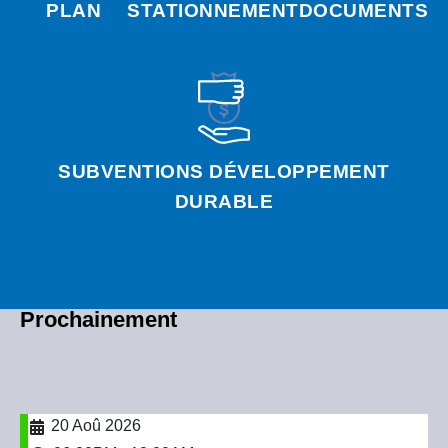
PLAN
STATIONNEMENT
DOCUMENTS
SUBVENTIONS DÉVELOPPEMENT
DURABLE
Prochainement
20 Aoû 2026