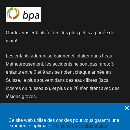
Gardez vos enfants à l’œil, les plus petits à portée de
main!
Les enfants adorent se baigner et folâtrer dans l’eau.
Malheureusement, les accidents ne sont pas rares: 3
enfants entre 0 et 9 ans se noient chaque année en
Suisse, le plus souvent dans des eaux libres (lacs,
rivières ou ruisseaux), et plus de 20 s’en tirent avec des
lésions graves.
❌
Lire la suite...
Ce site web utilise des cookies pour vous garantir une
expérience optimale.
Politique de confidentialité