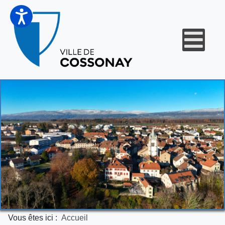
Vous êtes ici :
Accueil