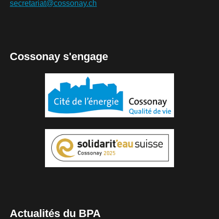
secretariat@cossonay.ch
Cossonay s'engage
Actualités du BPA