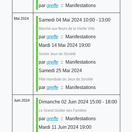
par
greffe
:: Manifestations
Mai 2024
Samedi 04 Mai 2024 10:00 - 13:00
Marché aux fleurs de la Vieille Ville
par
greffe
:: Manifestations
Mardi 14 Mai 2024 19:00
Soirée Jeux de Société
par
greffe
:: Manifestations
Samedi 25 Mai 2024
Fête mondiale du Jeux de Société
par
greffe
:: Manifestations
Juin 2024
Dimanche 02 Juin 2024 15:00 - 18:00
Le Grand Goûter des Familles
par
greffe
:: Manifestations
Mardi 11 Juin 2024 19:00