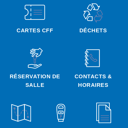
CARTES CFF
DÉCHETS
RÉSERVATION DE
CONTACTS &
SALLE
HORAIRES