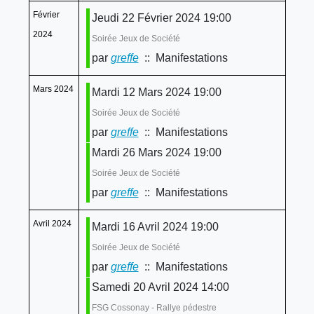
Février
Jeudi 22 Février 2024 19:00
2024
Soirée Jeux de Société
par
greffe
:: Manifestations
Mars 2024
Mardi 12 Mars 2024 19:00
Soirée Jeux de Société
par
greffe
:: Manifestations
Mardi 26 Mars 2024 19:00
Soirée Jeux de Société
par
greffe
:: Manifestations
Avril 2024
Mardi 16 Avril 2024 19:00
Soirée Jeux de Société
par
greffe
:: Manifestations
Samedi 20 Avril 2024 14:00
FSG Cossonay - Rallye pédestre