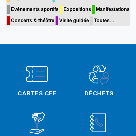
Evénements sportifs
Expositions
Manifestations
Concerts & théâtre
Visite guidée
Toutes…
CARTES CFF
DÉCHETS