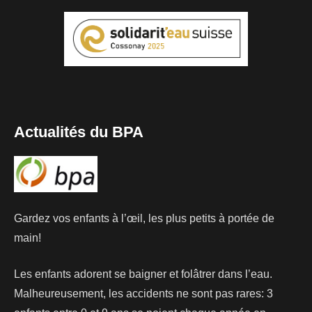
Actualités du BPA
Gardez vos enfants à l’œil, les plus petits à portée de
main!
Les enfants adorent se baigner et folâtrer dans l’eau.
Malheureusement, les accidents ne sont pas rares: 3