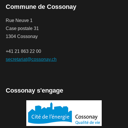
Commune de Cossonay
Rue Neuve 1
Case postale 31
1304 Cossonay
+41 21 863 22 00
secretariat@cossonay.ch
Cossonay s'engage