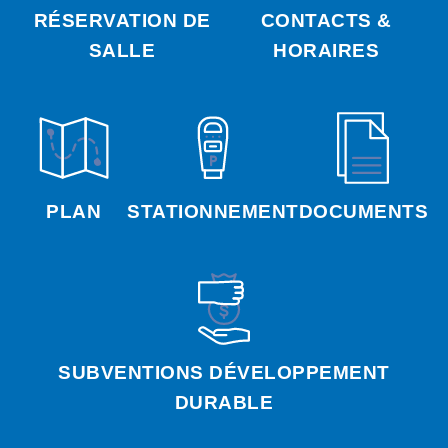
RÉSERVATION DE
CONTACTS &
SALLE
HORAIRES
PLAN
STATIONNEMENT
DOCUMENTS
SUBVENTIONS DÉVELOPPEMENT
DURABLE