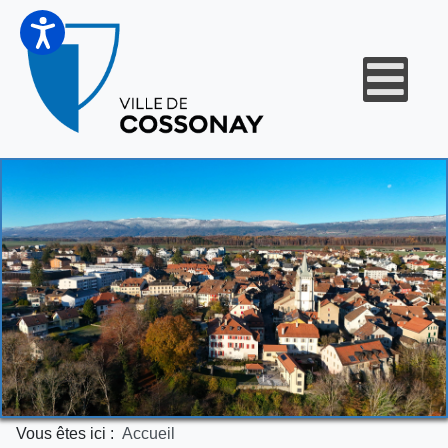
Vous êtes ici :
Accueil