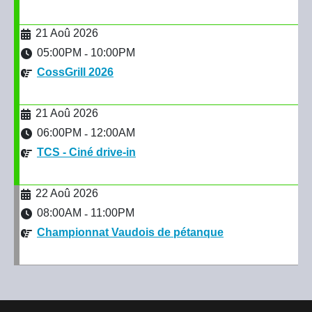
21 Aoû 2026
05:00PM
10:00PM
-
CossGrill 2026
21 Aoû 2026
06:00PM
12:00AM
-
TCS - Ciné drive-in
22 Aoû 2026
08:00AM
11:00PM
-
Championnat Vaudois de pétanque