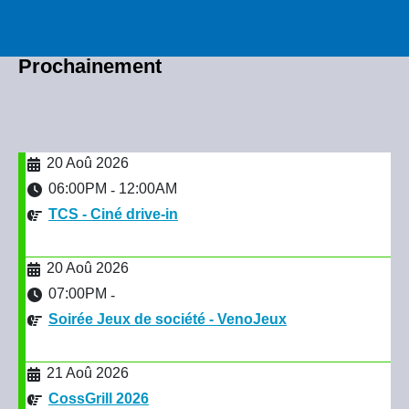
Prochainement
20 Aoû 2026
06:00PM
12:00AM
-
TCS - Ciné drive-in
20 Aoû 2026
07:00PM
-
Soirée Jeux de société - VenoJeux
21 Aoû 2026
CossGrill 2026