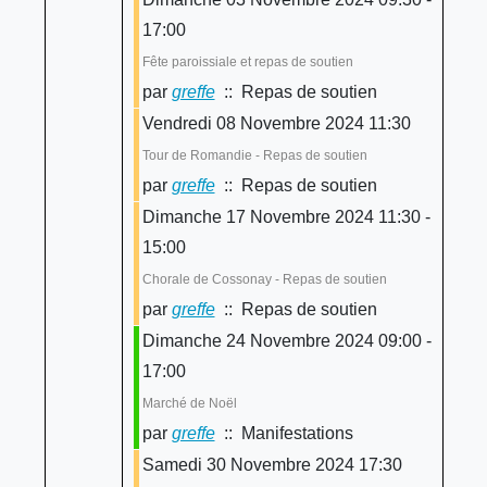
17:00
Fête paroissiale et repas de soutien
par
greffe
:: Repas de soutien
Vendredi 08 Novembre 2024 11:30
Tour de Romandie - Repas de soutien
par
greffe
:: Repas de soutien
Dimanche 17 Novembre 2024 11:30 -
15:00
Chorale de Cossonay - Repas de soutien
par
greffe
:: Repas de soutien
Dimanche 24 Novembre 2024 09:00 -
17:00
Marché de Noël
par
greffe
:: Manifestations
Samedi 30 Novembre 2024 17:30