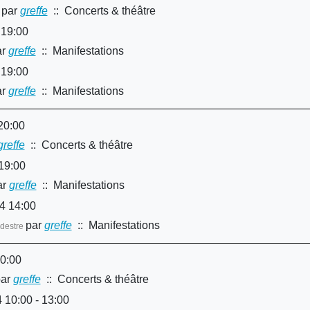
par
greffe
:: Concerts & théâtre
 19:00
r
greffe
:: Manifestations
 19:00
r
greffe
:: Manifestations
20:00
greffe
:: Concerts & théâtre
 19:00
r
greffe
:: Manifestations
4 14:00
par
greffe
:: Manifestations
édestre
20:00
ar
greffe
:: Concerts & théâtre
 10:00 - 13:00