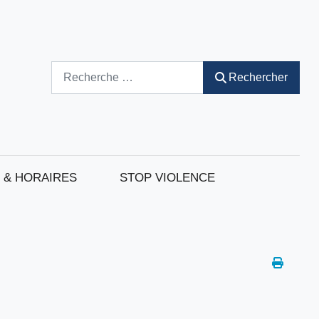
Rechercher
Rechercher
 & HORAIRES
STOP VIOLENCE