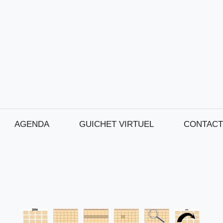
AGENDA
GUICHET VIRTUEL
CONTACT