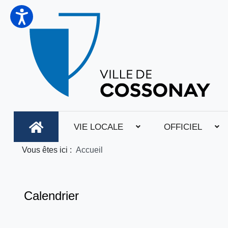
VIE LOCALE
OFFICIEL
Vous êtes ici :
Accueil
Calendrier