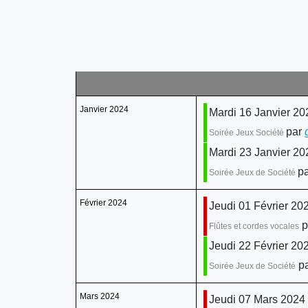
Janvier 2024
Mardi 16 Janvier 20
par
Soirée Jeux Société
Mardi 23 Janvier 20
pa
Soirée Jeux de Société
Février 2024
Jeudi 01 Février 20
p
Flûtes et cordes vocales
Jeudi 22 Février 20
pa
Soirée Jeux de Société
Mars 2024
Jeudi 07 Mars 2024