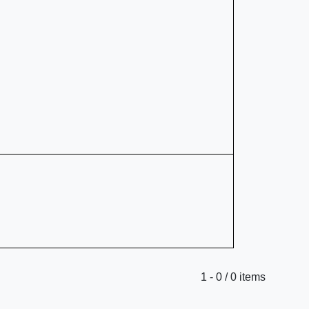
1 - 0 / 0 items