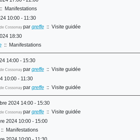
: Manifestations
24 10:00 - 11:30
par
greffe
:: Visite guidée
le de Cossonay
2024 18:30
e
:: Manifestations
24 14:00 - 15:30
par
greffe
:: Visite guidée
le de Cossonay
 10:00 - 11:30
par
greffe
:: Visite guidée
le de Cossonay
re 2024 14:00 - 15:30
par
greffe
:: Visite guidée
le de Cossonay
e 2024 10:00 - 15:00
:: Manifestations
e 2024 10:00 - 11:30