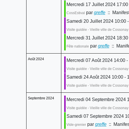
Mercredi 17 Juillet 2024 17:00
par
greffe
:: Manifest
CossEstival
Samedi 20 Juillet 2024 10:00 -
Visite guidée - Vieille ville de Cossona
Mercredi 31 Juillet 2024 18:30
par
greffe
:: Manife
Fête nationale
Août 2024
Mercredi 07 Août 2024 14:00 -
Visite guidée - Vieille ville de Cossona
Samedi 24 Août 2024 10:00 - 
Visite guidée - Vieille ville de Cossona
Septembre 2024
Mercredi 04 Septembre 2024 1
Visite guidée - Vieille ville de Cossona
Samedi 07 Septembre 2024 10
par
greffe
:: Manifes
Vide-grenier