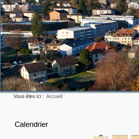
Vous êtes ici :
Accueil
Calendrier