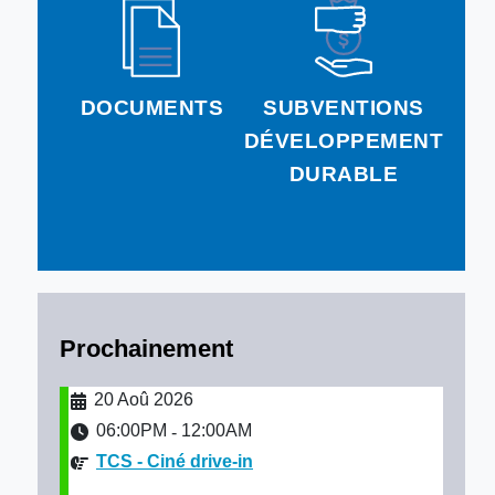
DOCUMENTS
SUBVENTIONS
DÉVELOPPEMENT
DURABLE
Prochainement
20 Aoû 2026
06:00PM
12:00AM
-
TCS - Ciné drive-in