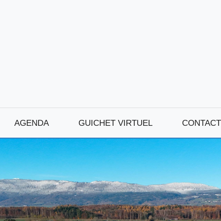
AGENDA
GUICHET VIRTUEL
CONTACT