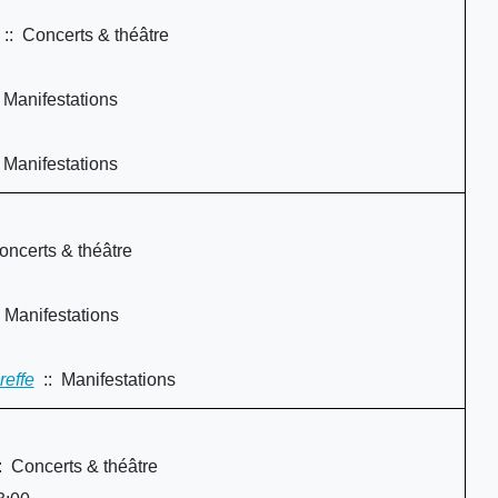
:: Concerts & théâtre
 Manifestations
 Manifestations
ncerts & théâtre
 Manifestations
reffe
:: Manifestations
: Concerts & théâtre