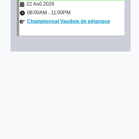
22 Aoû 2026
08:00AM
11:00PM
-
Championnat Vaudois de pétanque