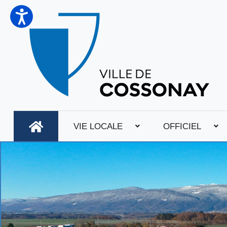
VIE LOCALE
OFFICIEL