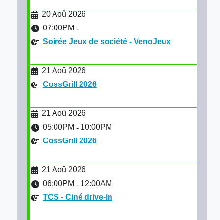
20 Aoû 2026
07:00PM
-
Soirée Jeux de société - VenoJeux
21 Aoû 2026
CossGrill 2026
21 Aoû 2026
05:00PM
10:00PM
-
CossGrill 2026
21 Aoû 2026
06:00PM
12:00AM
-
TCS - Ciné drive-in