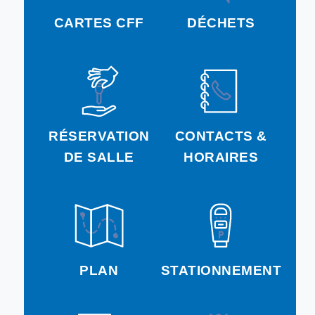
CARTES CFF
DÉCHETS
RÉSERVATION
CONTACTS &
DE SALLE
HORAIRES
PLAN
STATIONNEMENT