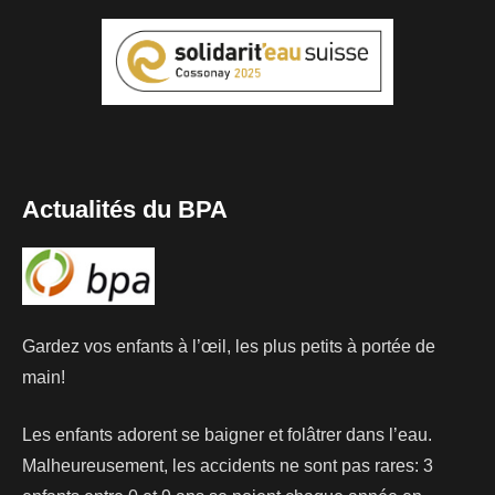
Actualités du BPA
Gardez vos enfants à l’œil, les plus petits à portée de
main!
Les enfants adorent se baigner et folâtrer dans l’eau.
Malheureusement, les accidents ne sont pas rares: 3