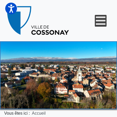
Vous êtes ici :
Accueil