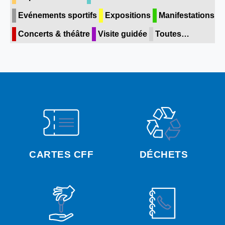
Evénements sportifs
Expositions
Manifestations
Concerts & théâtre
Visite guidée
Toutes…
CARTES CFF
DÉCHETS