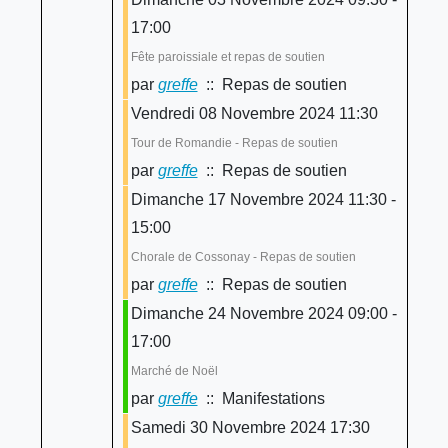
17:00
Fête paroissiale et repas de soutien
par
greffe
:: Repas de soutien
Vendredi 08 Novembre 2024 11:30
Tour de Romandie - Repas de soutien
par
greffe
:: Repas de soutien
Dimanche 17 Novembre 2024 11:30 -
15:00
Chorale de Cossonay - Repas de soutien
par
greffe
:: Repas de soutien
Dimanche 24 Novembre 2024 09:00 -
17:00
Marché de Noël
par
greffe
:: Manifestations
Samedi 30 Novembre 2024 17:30