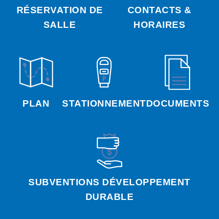
RÉSERVATION DE
CONTACTS &
SALLE
HORAIRES
PLAN
STATIONNEMENT
DOCUMENTS
SUBVENTIONS DÉVELOPPEMENT
DURABLE