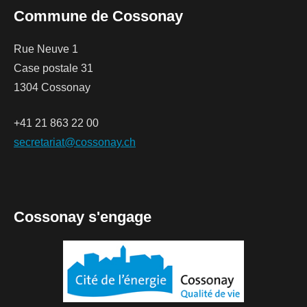
Commune de Cossonay
Rue Neuve 1
Case postale 31
1304 Cossonay
+41 21 863 22 00
secretariat@cossonay.ch
Cossonay s'engage