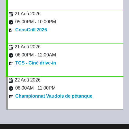
21 Aoû 2026
05:00PM
10:00PM
-
CossGrill 2026
21 Aoû 2026
06:00PM
12:00AM
-
TCS - Ciné drive-in
22 Aoû 2026
08:00AM
11:00PM
-
Championnat Vaudois de pétanque