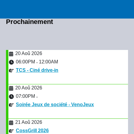
Prochainement
20 Aoû 2026
06:00PM
12:00AM
-
TCS - Ciné drive-in
20 Aoû 2026
07:00PM
-
Soirée Jeux de société - VenoJeux
21 Aoû 2026
CossGrill 2026