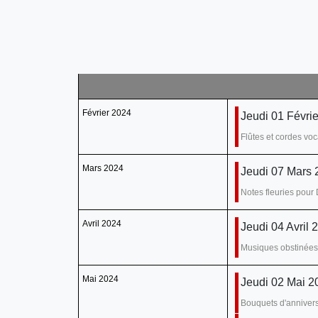
Février 2024
Jeudi 01 Févri
Flûtes et cordes voc
Mars 2024
Jeudi 07 Mars 
Notes fleuries pour 
Avril 2024
Jeudi 04 Avril 
Musiques obstinées
Mai 2024
Jeudi 02 Mai 2
Bouquets d'annivers