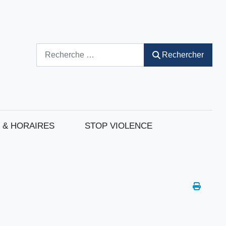
Rechercher
Rechercher
 & HORAIRES
STOP VIOLENCE