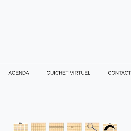
AGENDA
GUICHET VIRTUEL
CONTACT