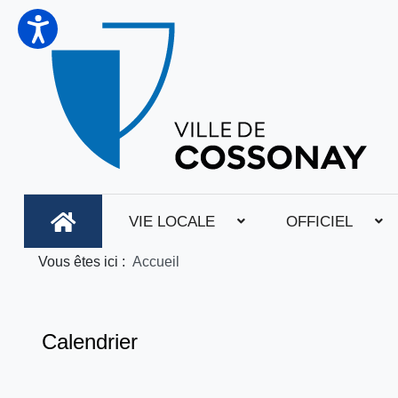
VIE LOCALE
OFFICIEL
Vous êtes ici :
Accueil
Calendrier