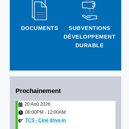
DOCUMENTS
SUBVENTIONS
DÉVELOPPEMENT
DURABLE
Prochainement
20 Aoû 2026
06:00PM
12:00AM
-
TCS - Ciné drive-in