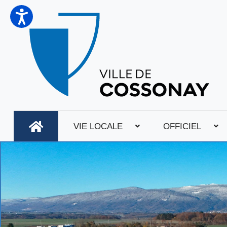
VIE LOCALE
OFFICIEL