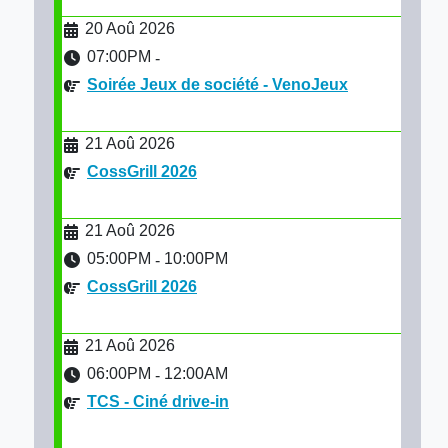
20 Aoû 2026
07:00PM
-
Soirée Jeux de société - VenoJeux
21 Aoû 2026
CossGrill 2026
21 Aoû 2026
05:00PM
10:00PM
-
CossGrill 2026
21 Aoû 2026
06:00PM
12:00AM
-
TCS - Ciné drive-in