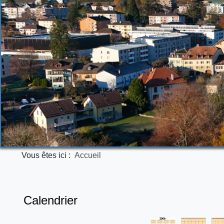
Vous êtes ici :
Accueil
Calendrier