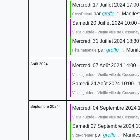
Mercredi 17 Juillet 2024 17:00
par
greffe
:: Manifest
CossEstival
Samedi 20 Juillet 2024 10:00 -
Visite guidée - Vieille ville de Cossona
Mercredi 31 Juillet 2024 18:30
par
greffe
:: Manife
Fête nationale
Août 2024
Mercredi 07 Août 2024 14:00 -
Visite guidée - Vieille ville de Cossona
Samedi 24 Août 2024 10:00 - 
Visite guidée - Vieille ville de Cossona
Septembre 2024
Mercredi 04 Septembre 2024 1
Visite guidée - Vieille ville de Cossona
Samedi 07 Septembre 2024 10
par
greffe
:: Manifes
Vide-grenier