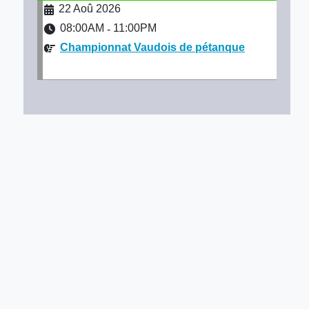
22 Aoû 2026
08:00AM
11:00PM
-
Championnat Vaudois de pétanque