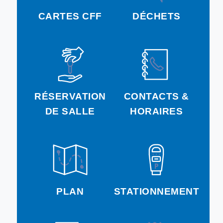
CARTES CFF
DÉCHETS
RÉSERVATION
CONTACTS &
DE SALLE
HORAIRES
PLAN
STATIONNEMENT