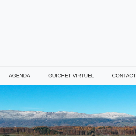
AGENDA
GUICHET VIRTUEL
CONTACT