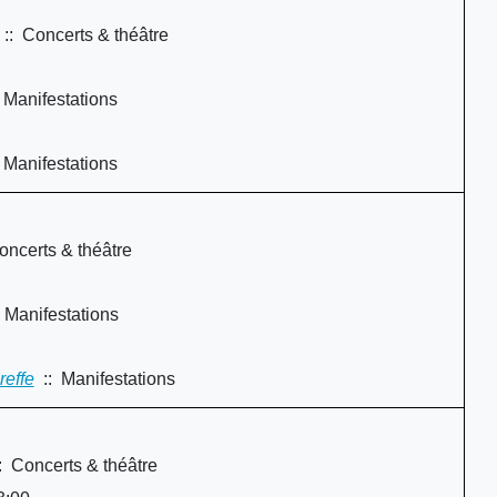
:: Concerts & théâtre
 Manifestations
 Manifestations
ncerts & théâtre
 Manifestations
reffe
:: Manifestations
: Concerts & théâtre