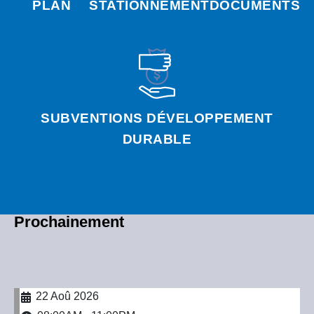
PLAN
STATIONNEMENT
DOCUMENTS
SUBVENTIONS DÉVELOPPEMENT
DURABLE
Prochainement
22 Aoû 2026