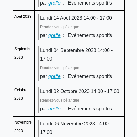
par
greffe
:: Evénements sportifs
Août 2023
Lundi 14 Août 2023 14:00 - 17:00
Rendez-vous pétanque
par
greffe
:: Evénements sportifs
Septembre
Lundi 04 Septembre 2023 14:00 -
2023
17:00
Rendez-vous pétanque
par
greffe
:: Evénements sportifs
Octobre
Lundi 02 Octobre 2023 14:00 - 17:00
2023
Rendez-vous pétanque
par
greffe
:: Evénements sportifs
Novembre
Lundi 06 Novembre 2023 14:00 -
2023
17:00