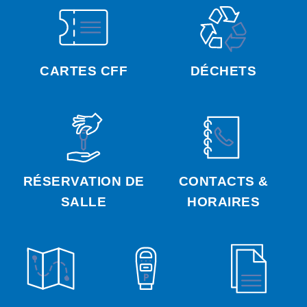
CARTES CFF
DÉCHETS
RÉSERVATION DE
CONTACTS &
SALLE
HORAIRES