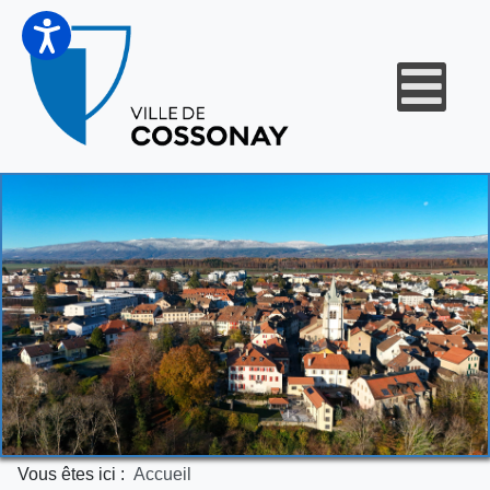
Vous êtes ici :
Accueil