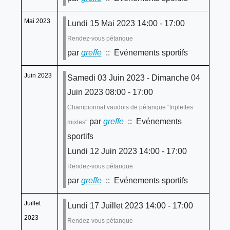
Mai 2023
Lundi 15 Mai 2023 14:00 - 17:00
Rendez-vous pétanque
par
greffe
:: Evénements sportifs
Juin 2023
Samedi 03 Juin 2023 - Dimanche 04
Juin 2023 08:00 - 17:00
Championnat vaudois de pétanque "triplettes
par
greffe
:: Evénements
mixtes"
sportifs
Lundi 12 Juin 2023 14:00 - 17:00
Rendez-vous pétanque
par
greffe
:: Evénements sportifs
Juillet
Lundi 17 Juillet 2023 14:00 - 17:00
2023
Rendez-vous pétanque