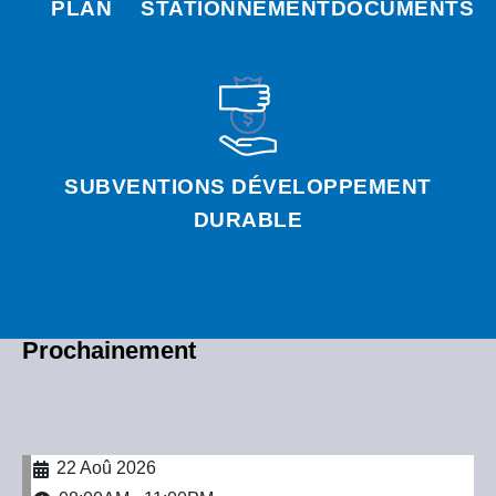
PLAN
STATIONNEMENT
DOCUMENTS
SUBVENTIONS DÉVELOPPEMENT
DURABLE
Prochainement
22 Aoû 2026