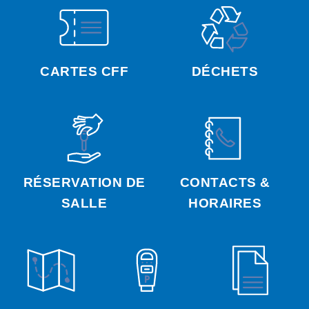
CARTES CFF
DÉCHETS
RÉSERVATION DE
CONTACTS &
SALLE
HORAIRES