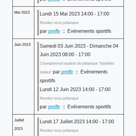
Mai 2023
Lundi 15 Mai 2023 14:00 - 17:00
Rendez-vous pétanque
par
greffe
:: Evénements sportifs
Juin 2023
Samedi 03 Juin 2023 - Dimanche 04
Juin 2023 08:00 - 17:00
Championnat vaudois de pétanque "triplettes
par
greffe
:: Evénements
mixtes"
sportifs
Lundi 12 Juin 2023 14:00 - 17:00
Rendez-vous pétanque
par
greffe
:: Evénements sportifs
Juillet
Lundi 17 Juillet 2023 14:00 - 17:00
2023
Rendez-vous pétanque