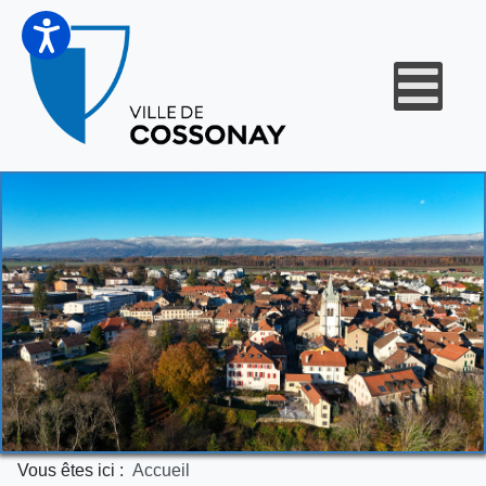
Vous êtes ici :
Accueil