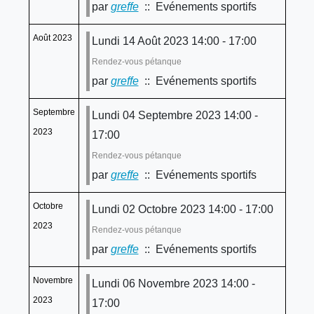
par
greffe
:: Evénements sportifs
Août 2023
Lundi 14 Août 2023 14:00 - 17:00
Rendez-vous pétanque
par
greffe
:: Evénements sportifs
Septembre
Lundi 04 Septembre 2023 14:00 -
2023
17:00
Rendez-vous pétanque
par
greffe
:: Evénements sportifs
Octobre
Lundi 02 Octobre 2023 14:00 - 17:00
2023
Rendez-vous pétanque
par
greffe
:: Evénements sportifs
Novembre
Lundi 06 Novembre 2023 14:00 -
2023
17:00