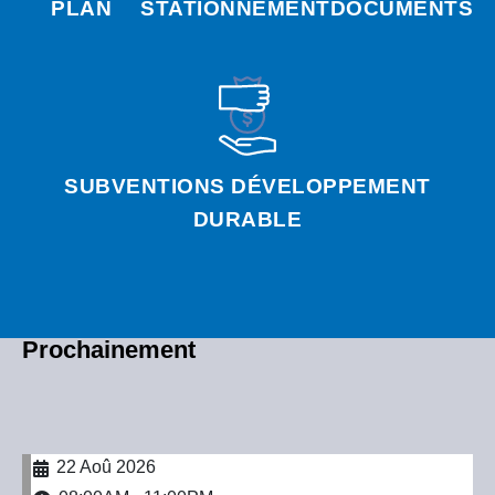
PLAN
STATIONNEMENT
DOCUMENTS
SUBVENTIONS DÉVELOPPEMENT
DURABLE
Prochainement
22 Aoû 2026