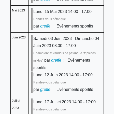
Mai 2023
Lundi 15 Mai 2023 14:00 - 17:00
Rendez-vous pétanque
par
greffe
:: Evénements sportifs
Juin 2023
Samedi 03 Juin 2023 - Dimanche 04
Juin 2023 08:00 - 17:00
Championnat vaudois de pétanque "triplettes
par
greffe
:: Evénements
mixtes"
sportifs
Lundi 12 Juin 2023 14:00 - 17:00
Rendez-vous pétanque
par
greffe
:: Evénements sportifs
Juillet
Lundi 17 Juillet 2023 14:00 - 17:00
2023
Rendez-vous pétanque