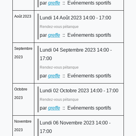
par
greffe
:: Evénements sportifs
Août 2023
Lundi 14 Août 2023 14:00 - 17:00
Rendez-vous pétanque
par
greffe
:: Evénements sportifs
Septembre
Lundi 04 Septembre 2023 14:00 -
2023
17:00
Rendez-vous pétanque
par
greffe
:: Evénements sportifs
Octobre
Lundi 02 Octobre 2023 14:00 - 17:00
2023
Rendez-vous pétanque
par
greffe
:: Evénements sportifs
Novembre
Lundi 06 Novembre 2023 14:00 -
2023
17:00