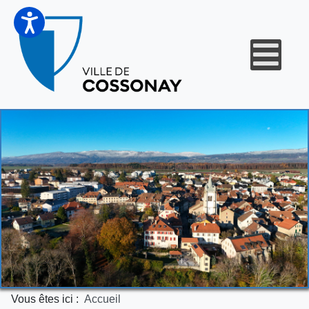
Vous êtes ici :
Accueil