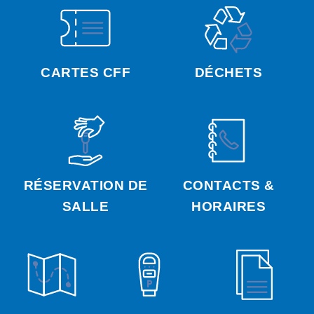
CARTES CFF
DÉCHETS
RÉSERVATION DE
CONTACTS &
SALLE
HORAIRES