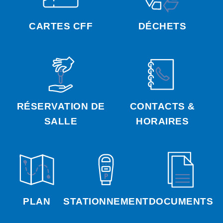
CARTES CFF
DÉCHETS
RÉSERVATION DE
CONTACTS &
SALLE
HORAIRES
PLAN
STATIONNEMENT
DOCUMENTS