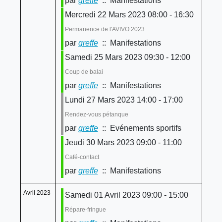
par
greffe
:: Manifestations
Mercredi 22 Mars 2023 08:00 - 16:30
Permanence de l'AVIVO 2023
par
greffe
:: Manifestations
Samedi 25 Mars 2023 09:30 - 12:00
Coup de balai
par
greffe
:: Manifestations
Lundi 27 Mars 2023 14:00 - 17:00
Rendez-vous pétanque
par
greffe
:: Evénements sportifs
Jeudi 30 Mars 2023 09:00 - 11:00
Café-contact
par
greffe
:: Manifestations
Avril 2023
Samedi 01 Avril 2023 09:00 - 15:00
Répare-fringue