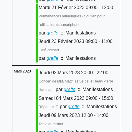
Mardi 21 Février 2023 09:00 - 12:00
Permanences numériques - Soutien pour
l'utilisation du smartphone
par
greffe
:: Manifestations
Jeudi 23 Février 2023 09:00 - 11:00
Café-contact
par
greffe
:: Manifestations
Mars 2023
Jeudi 02 Mars 2023 20:00 - 22:00
Concert de MM. Matthias Seidel et Jean-Pierre
par
greffe
:: Manifestations
Hartmann
Samedi 04 Mars 2023 09:00 - 15:00
par
greffe
:: Manifestations
Répare-café
Jeudi 09 Mars 2023 12:00 - 14:00
Table au bistrot