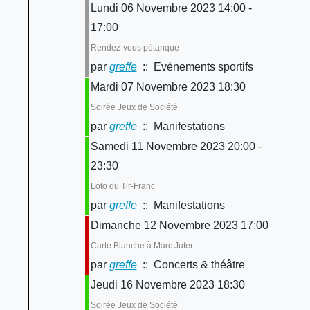
Lundi 06 Novembre 2023 14:00 -
17:00
Rendez-vous pétanque
par
greffe
:: Evénements sportifs
Mardi 07 Novembre 2023 18:30
Soirée Jeux de Société
par
greffe
:: Manifestations
Samedi 11 Novembre 2023 20:00 -
23:30
Loto du Tir-Franc
par
greffe
:: Manifestations
Dimanche 12 Novembre 2023 17:00
Carte Blanche à Marc Jufer
par
greffe
:: Concerts & théâtre
Jeudi 16 Novembre 2023 18:30
Soirée Jeux de Société