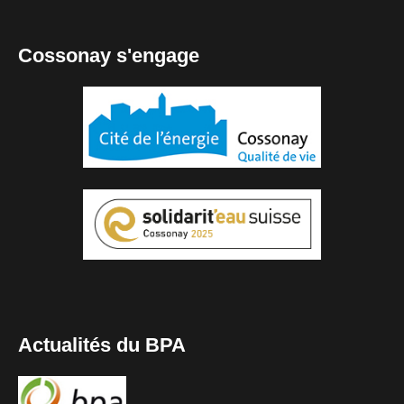
Cossonay s'engage
Actualités du BPA