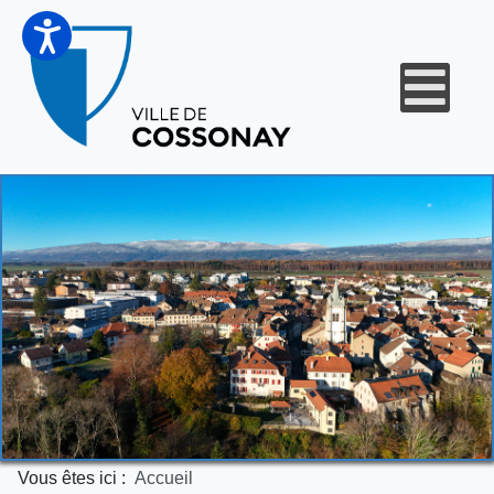
Vous êtes ici :
Accueil