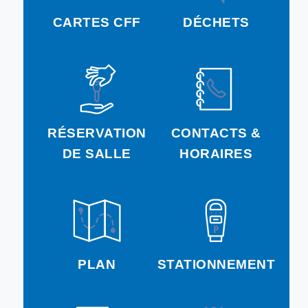
CARTES CFF
DÉCHETS
RÉSERVATION
CONTACTS &
DE SALLE
HORAIRES
PLAN
STATIONNEMENT