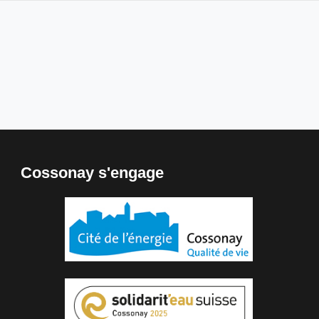
Cossonay s'engage