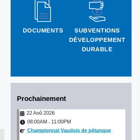
DOCUMENTS
SUBVENTIONS
DÉVELOPPEMENT
DURABLE
Prochainement
22 Aoû 2026
08:00AM
11:00PM
-
Championnat Vaudois de pétanque