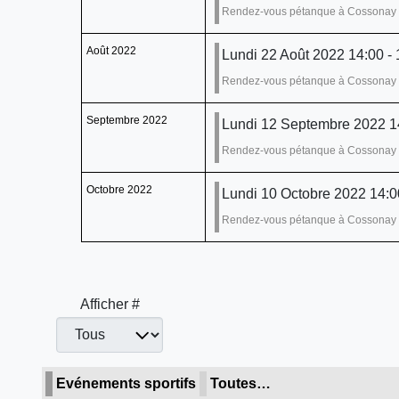
Rendez-vous pétanque à Cossonay
Août 2022
Lundi 22 Août 2022 14:00 - 
Rendez-vous pétanque à Cossonay
Septembre 2022
Lundi 12 Septembre 2022 14
Rendez-vous pétanque à Cossonay
Octobre 2022
Lundi 10 Octobre 2022 14:0
Rendez-vous pétanque à Cossonay
Afficher #
Evénements sportifs
Toutes…