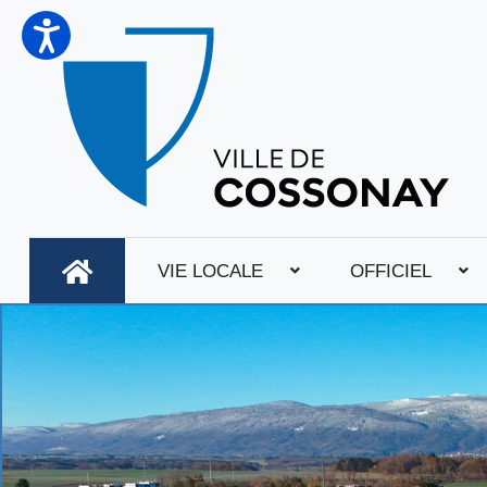
VIE LOCALE
OFFICIEL