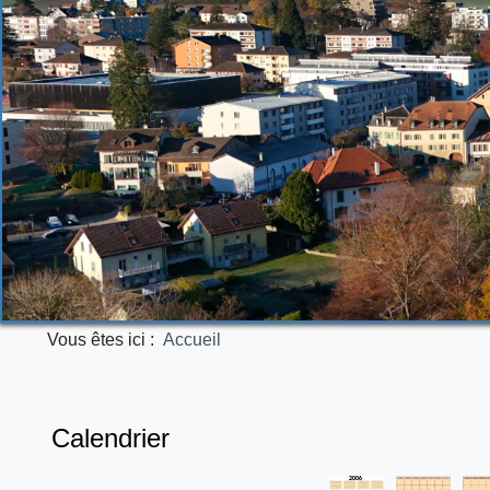
Vous êtes ici :
Accueil
Calendrier