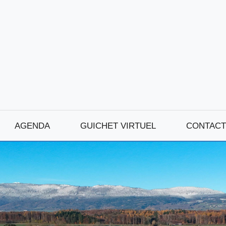
AGENDA
GUICHET VIRTUEL
CONTACT