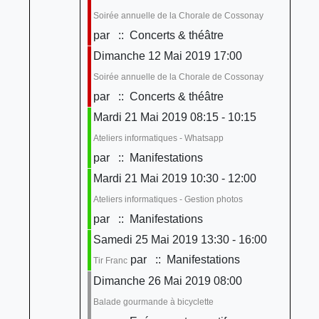
Soirée annuelle de la Chorale de Cossonay
par
:: Concerts & théâtre
Dimanche 12 Mai 2019 17:00
Soirée annuelle de la Chorale de Cossonay
par
:: Concerts & théâtre
Mardi 21 Mai 2019 08:15 - 10:15
Ateliers informatiques - Whatsapp
par
:: Manifestations
Mardi 21 Mai 2019 10:30 - 12:00
Ateliers informatiques - Gestion photos
par
:: Manifestations
Samedi 25 Mai 2019 13:30 - 16:00
par
:: Manifestations
Tir Franc
Dimanche 26 Mai 2019 08:00
Balade gourmande à bicyclette