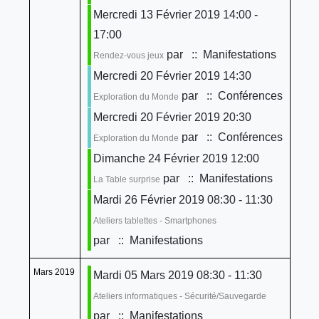
Mercredi 13 Février 2019 14:00 -
17:00
par
:: Manifestations
Rendez-vous jeux
Mercredi 20 Février 2019 14:30
par
:: Conférences
Exploration du Monde
Mercredi 20 Février 2019 20:30
par
:: Conférences
Exploration du Monde
Dimanche 24 Février 2019 12:00
par
:: Manifestations
La Table surprise
Mardi 26 Février 2019 08:30 - 11:30
Ateliers tablettes - Smartphones
par
:: Manifestations
Mars 2019
Mardi 05 Mars 2019 08:30 - 11:30
Ateliers informatiques - Sécurité/Sauvegarde
par
:: Manifestations