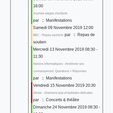
16:00
Journée sièges d'enfants
par
:: Manifestations
Samedi 09 Novembre 2019 12:00
par
:: Repas de
BBC - Repas vacherin
soutien
Mercredi 13 Novembre 2019 08:30 -
11:30
Ateliers informatiques - Améliorer ses
connaissances. Questions = Réponses
par
:: Manifestations
Vendredi 15 Novembre 2019 20:30
Aliose - chansons pop et ballades délicates
par
:: Concerts & théâtre
Dimanche 24 Novembre 2019 08:30 -