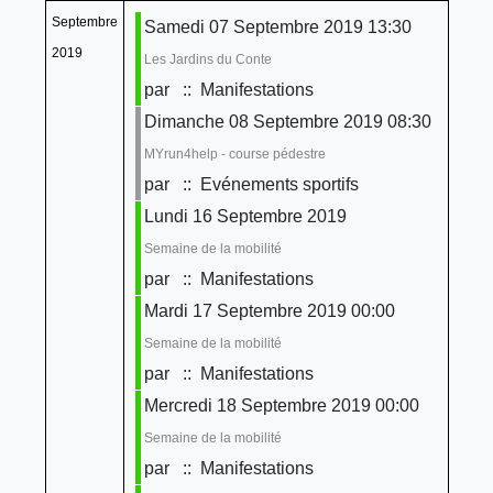
Septembre
Samedi 07 Septembre 2019 13:30
2019
Les Jardins du Conte
par
:: Manifestations
Dimanche 08 Septembre 2019 08:30
MYrun4help - course pédestre
par
:: Evénements sportifs
Lundi 16 Septembre 2019
Semaine de la mobilité
par
:: Manifestations
Mardi 17 Septembre 2019 00:00
Semaine de la mobilité
par
:: Manifestations
Mercredi 18 Septembre 2019 00:00
Semaine de la mobilité
par
:: Manifestations