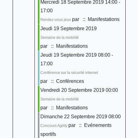
Mercredi 18 Septembre 2019 14:00 -
17:00
par
:: Manifestations
Rendez-vous jeux
Jeudi 19 Septembre 2019
Semaine de la mobilité
par
:: Manifestations
Jeudi 19 Septembre 2019 08:00 -
17:00
Conférence sur la sécurité internet
par
:: Conférences
Vendredi 20 Septembre 2019 00:00
Semaine de la mobilité
par
:: Manifestations
Dimanche 22 Septembre 2019 08:00
par
:: Evénements
Concours Agility
sportifs