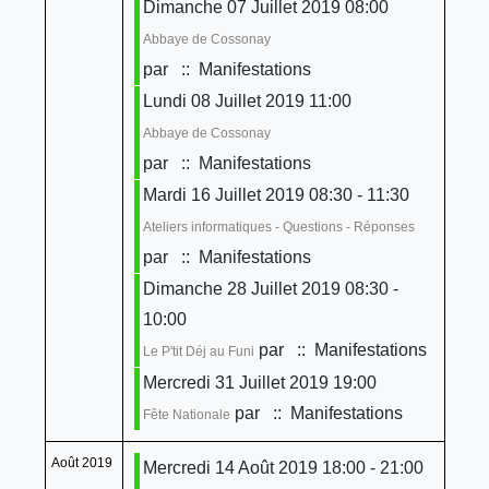
Dimanche 07 Juillet 2019 08:00
Abbaye de Cossonay
par
:: Manifestations
Lundi 08 Juillet 2019 11:00
Abbaye de Cossonay
par
:: Manifestations
Mardi 16 Juillet 2019 08:30 - 11:30
Ateliers informatiques - Questions - Réponses
par
:: Manifestations
Dimanche 28 Juillet 2019 08:30 -
10:00
par
:: Manifestations
Le P'tit Déj au Funi
Mercredi 31 Juillet 2019 19:00
par
:: Manifestations
Fête Nationale
Août 2019
Mercredi 14 Août 2019 18:00 - 21:00