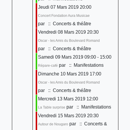
Jeudi 07 Mars 2019 20:00
Concert Fondation Aura Musicae
par
:: Concerts & théâtre
Vendredi 08 Mars 2019 20:30
Oscar - les Amis du Boulevard Romand
par
:: Concerts & théâtre
Samedi 09 Mars 2019 09:00 - 15:00
par
:: Manifestations
Répare-café
Dimanche 10 Mars 2019 17:00
Oscar - les Amis du Boulevard Romand
par
:: Concerts & théâtre
Mercredi 13 Mars 2019 12:00
par
:: Manifestations
La Table surprise
Vendredi 15 Mars 2019 20:30
par
:: Concerts &
Autour de Nougaro