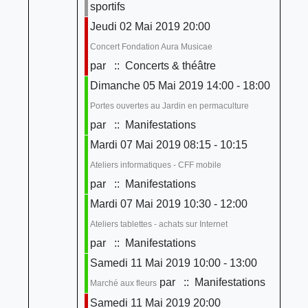
sportifs
Jeudi 02 Mai 2019 20:00
Concert Fondation Aura Musicae
par
:: Concerts & théâtre
Dimanche 05 Mai 2019 14:00 - 18:00
Portes ouvertes au Jardin en permaculture
par
:: Manifestations
Mardi 07 Mai 2019 08:15 - 10:15
Ateliers informatiques - CFF mobile
par
:: Manifestations
Mardi 07 Mai 2019 10:30 - 12:00
Ateliers tablettes - achats sur Internet
par
:: Manifestations
Samedi 11 Mai 2019 10:00 - 13:00
par
:: Manifestations
Marché aux fleurs
Samedi 11 Mai 2019 20:00