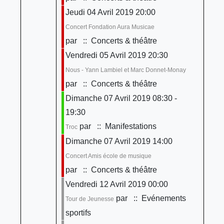
Jeudi 04 Avril 2019 20:00
Concert Fondation Aura Musicae
par
:: Concerts & théâtre
Vendredi 05 Avril 2019 20:30
Nous - Yann Lambiel et Marc Donnet-Monay
par
:: Concerts & théâtre
Dimanche 07 Avril 2019 08:30 -
19:30
par
:: Manifestations
Troc
Dimanche 07 Avril 2019 14:00
Concert Amis école de musique
par
:: Concerts & théâtre
Vendredi 12 Avril 2019 00:00
par
:: Evénements
Tour de Jeunesse
sportifs