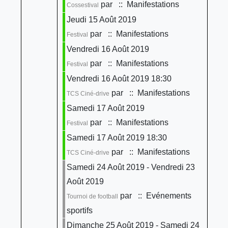
par
:: Manifestations
Cossestival
Jeudi 15 Août 2019
par
:: Manifestations
Festival
Vendredi 16 Août 2019
par
:: Manifestations
Festival
Vendredi 16 Août 2019 18:30
par
:: Manifestations
TCS Ciné-drive
Samedi 17 Août 2019
par
:: Manifestations
Festival
Samedi 17 Août 2019 18:30
par
:: Manifestations
TCS Ciné-drive
Samedi 24 Août 2019 - Vendredi 23
Août 2019
par
:: Evénements
Tournoi de football
sportifs
Dimanche 25 Août 2019 - Samedi 24