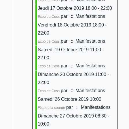
Jeudi 17 Octobre 2019 18:00 - 22:00
par
:: Manifestations
Expo de Coss
Vendredi 18 Octobre 2019 18:00 -
22:00
par
:: Manifestations
Expo de Coss
Samedi 19 Octobre 2019 11:00 -
22:00
par
:: Manifestations
Expo de Coss
Dimanche 20 Octobre 2019 11:00 -
22:00
par
:: Manifestations
Expo de Coss
Samedi 26 Octobre 2019 10:00
par
:: Manifestations
Fête de la courge
Dimanche 27 Octobre 2019 08:30 -
10:00