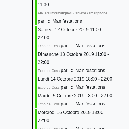
11:30
Ateliers informatiques - tablette / smartphone
par
:: Manifestations
Samedi 12 Octobre 2019 11:00 -
22:00
par
:: Manifestations
Expo de Coss
Dimanche 13 Octobre 2019 11:00 -
22:00
par
:: Manifestations
Expo de Coss
Lundi 14 Octobre 2019 18:00 - 22:00
par
:: Manifestations
Expo de Coss
Mardi 15 Octobre 2019 18:00 - 22:00
par
:: Manifestations
Expo de Coss
Mercredi 16 Octobre 2019 18:00 -
22:00
par
:: Manifestations
Expo de Coss