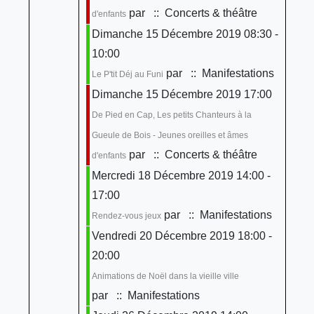
par
:: Concerts & théâtre
d'enfants
Dimanche 15 Décembre 2019 08:30 -
10:00
par
:: Manifestations
Le P'tit Déj au Funi
Dimanche 15 Décembre 2019 17:00
De Pied en Cap, Les petits Chanteurs à la
Gueule de Bois - Jeunes oreilles et âmes
par
:: Concerts & théâtre
d'enfants
Mercredi 18 Décembre 2019 14:00 -
17:00
par
:: Manifestations
Rendez-vous jeux
Vendredi 20 Décembre 2019 18:00 -
20:00
Animations de Noël dans la vieille ville
par
:: Manifestations