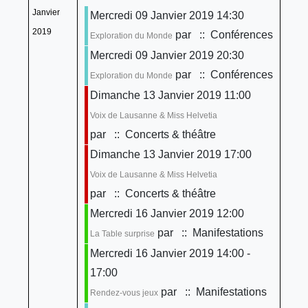
Janvier
Mercredi 09 Janvier 2019 14:30
2019
par
:: Conférences
Exploration du Monde
Mercredi 09 Janvier 2019 20:30
par
:: Conférences
Exploration du Monde
Dimanche 13 Janvier 2019 11:00
Voix de Lausanne & Miss Helvetia
par
:: Concerts & théâtre
Dimanche 13 Janvier 2019 17:00
Voix de Lausanne & Miss Helvetia
par
:: Concerts & théâtre
Mercredi 16 Janvier 2019 12:00
par
:: Manifestations
La Table surprise
Mercredi 16 Janvier 2019 14:00 -
17:00
par
:: Manifestations
Rendez-vous jeux