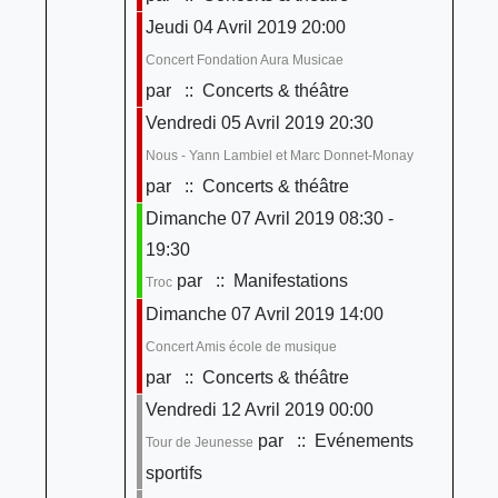
Jeudi 04 Avril 2019 20:00
Concert Fondation Aura Musicae
par
:: Concerts & théâtre
Vendredi 05 Avril 2019 20:30
Nous - Yann Lambiel et Marc Donnet-Monay
par
:: Concerts & théâtre
Dimanche 07 Avril 2019 08:30 -
19:30
par
:: Manifestations
Troc
Dimanche 07 Avril 2019 14:00
Concert Amis école de musique
par
:: Concerts & théâtre
Vendredi 12 Avril 2019 00:00
par
:: Evénements
Tour de Jeunesse
sportifs