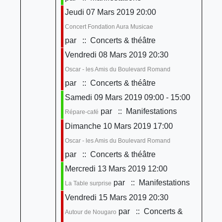
Jeudi 07 Mars 2019 20:00
Concert Fondation Aura Musicae
par
:: Concerts & théâtre
Vendredi 08 Mars 2019 20:30
Oscar - les Amis du Boulevard Romand
par
:: Concerts & théâtre
Samedi 09 Mars 2019 09:00 - 15:00
par
:: Manifestations
Répare-café
Dimanche 10 Mars 2019 17:00
Oscar - les Amis du Boulevard Romand
par
:: Concerts & théâtre
Mercredi 13 Mars 2019 12:00
par
:: Manifestations
La Table surprise
Vendredi 15 Mars 2019 20:30
par
:: Concerts &
Autour de Nougaro