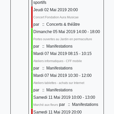
sportifs
Jeudi 02 Mai 2019 20:00
Concert Fondation Aura Musicae
par
:: Concerts & théâtre
Dimanche 05 Mai 2019 14:00 - 18:00
Portes ouvertes au Jardin en permaculture
par
:: Manifestations
Mardi 07 Mai 2019 08:15 - 10:15
Ateliers informatiques - CFF mobile
par
:: Manifestations
Mardi 07 Mai 2019 10:30 - 12:00
Ateliers tablettes - achats sur Internet
par
:: Manifestations
Samedi 11 Mai 2019 10:00 - 13:00
par
:: Manifestations
Marché aux fleurs
Samedi 11 Mai 2019 20:00