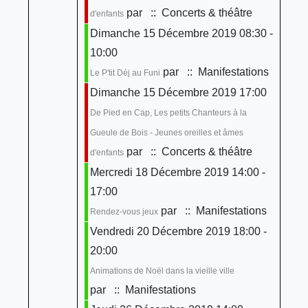
par
:: Concerts & théâtre
d'enfants
Dimanche 15 Décembre 2019 08:30 -
10:00
par
:: Manifestations
Le P'tit Déj au Funi
Dimanche 15 Décembre 2019 17:00
De Pied en Cap, Les petits Chanteurs à la
Gueule de Bois - Jeunes oreilles et âmes
par
:: Concerts & théâtre
d'enfants
Mercredi 18 Décembre 2019 14:00 -
17:00
par
:: Manifestations
Rendez-vous jeux
Vendredi 20 Décembre 2019 18:00 -
20:00
Animations de Noël dans la vieille ville
par
:: Manifestations