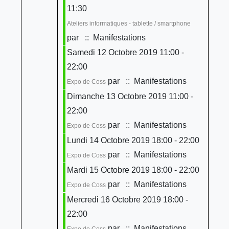
11:30
Ateliers informatiques - tablette / smartphone
par
:: Manifestations
Samedi 12 Octobre 2019 11:00 -
22:00
par
:: Manifestations
Expo de Coss
Dimanche 13 Octobre 2019 11:00 -
22:00
par
:: Manifestations
Expo de Coss
Lundi 14 Octobre 2019 18:00 - 22:00
par
:: Manifestations
Expo de Coss
Mardi 15 Octobre 2019 18:00 - 22:00
par
:: Manifestations
Expo de Coss
Mercredi 16 Octobre 2019 18:00 -
22:00
par
:: Manifestations
Expo de Coss