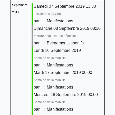
Septembre
Samedi 07 Septembre 2019 13:30
2019
Les Jardins du Conte
par
:: Manifestations
Dimanche 08 Septembre 2019 08:30
MYrun4help - course pédestre
par
:: Evénements sportifs
Lundi 16 Septembre 2019
Semaine de la mobilité
par
:: Manifestations
Mardi 17 Septembre 2019 00:00
Semaine de la mobilité
par
:: Manifestations
Mercredi 18 Septembre 2019 00:00
Semaine de la mobilité
par
:: Manifestations