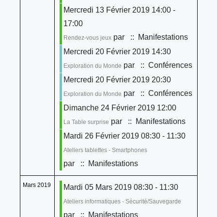
Mercredi 13 Février 2019 14:00 -
17:00
par
:: Manifestations
Rendez-vous jeux
Mercredi 20 Février 2019 14:30
par
:: Conférences
Exploration du Monde
Mercredi 20 Février 2019 20:30
par
:: Conférences
Exploration du Monde
Dimanche 24 Février 2019 12:00
par
:: Manifestations
La Table surprise
Mardi 26 Février 2019 08:30 - 11:30
Ateliers tablettes - Smartphones
par
:: Manifestations
Mars 2019
Mardi 05 Mars 2019 08:30 - 11:30
Ateliers informatiques - Sécurité/Sauvegarde
par
:: Manifestations