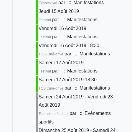
par
:: Manifestations
Cossestival
Jeudi 15 Août 2019
par
:: Manifestations
Festival
Vendredi 16 Août 2019
par
:: Manifestations
Festival
Vendredi 16 Août 2019 18:30
par
:: Manifestations
TCS Ciné-drive
Samedi 17 Août 2019
par
:: Manifestations
Festival
Samedi 17 Août 2019 18:30
par
:: Manifestations
TCS Ciné-drive
Samedi 24 Août 2019 - Vendredi 23
Août 2019
par
:: Evénements
Tournoi de football
sportifs
Dimanche 25 Août 2019 - Samedi 24