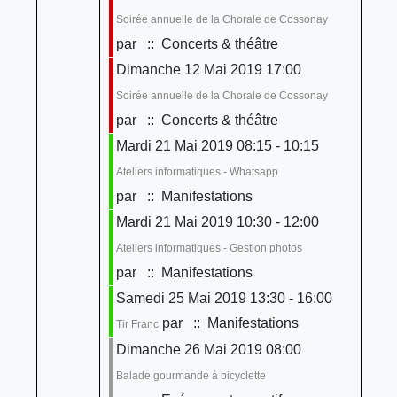
Soirée annuelle de la Chorale de Cossonay
par
:: Concerts & théâtre
Dimanche 12 Mai 2019 17:00
Soirée annuelle de la Chorale de Cossonay
par
:: Concerts & théâtre
Mardi 21 Mai 2019 08:15 - 10:15
Ateliers informatiques - Whatsapp
par
:: Manifestations
Mardi 21 Mai 2019 10:30 - 12:00
Ateliers informatiques - Gestion photos
par
:: Manifestations
Samedi 25 Mai 2019 13:30 - 16:00
par
:: Manifestations
Tir Franc
Dimanche 26 Mai 2019 08:00
Balade gourmande à bicyclette