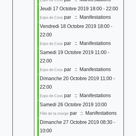
Jeudi 17 Octobre 2019 18:00 - 22:00
par
:: Manifestations
Expo de Coss
Vendredi 18 Octobre 2019 18:00 -
22:00
par
:: Manifestations
Expo de Coss
Samedi 19 Octobre 2019 11:00 -
22:00
par
:: Manifestations
Expo de Coss
Dimanche 20 Octobre 2019 11:00 -
22:00
par
:: Manifestations
Expo de Coss
Samedi 26 Octobre 2019 10:00
par
:: Manifestations
Fête de la courge
Dimanche 27 Octobre 2019 08:30 -
10:00