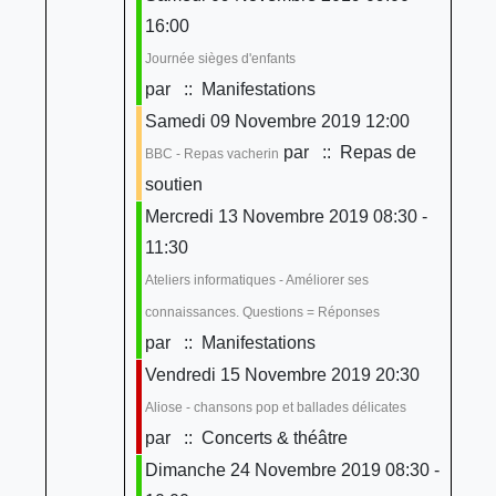
16:00
Journée sièges d'enfants
par
:: Manifestations
Samedi 09 Novembre 2019 12:00
par
:: Repas de
BBC - Repas vacherin
soutien
Mercredi 13 Novembre 2019 08:30 -
11:30
Ateliers informatiques - Améliorer ses
connaissances. Questions = Réponses
par
:: Manifestations
Vendredi 15 Novembre 2019 20:30
Aliose - chansons pop et ballades délicates
par
:: Concerts & théâtre
Dimanche 24 Novembre 2019 08:30 -