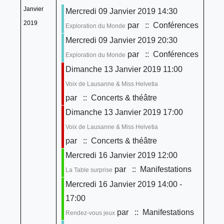
Janvier
Mercredi 09 Janvier 2019 14:30
2019
par
:: Conférences
Exploration du Monde
Mercredi 09 Janvier 2019 20:30
par
:: Conférences
Exploration du Monde
Dimanche 13 Janvier 2019 11:00
Voix de Lausanne & Miss Helvetia
par
:: Concerts & théâtre
Dimanche 13 Janvier 2019 17:00
Voix de Lausanne & Miss Helvetia
par
:: Concerts & théâtre
Mercredi 16 Janvier 2019 12:00
par
:: Manifestations
La Table surprise
Mercredi 16 Janvier 2019 14:00 -
17:00
par
:: Manifestations
Rendez-vous jeux