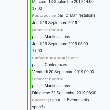
Mercredi 18 Septembre 2019 14:00 -
17:00
par
:: Manifestations
Rendez-vous jeux
Jeudi 19 Septembre 2019
Semaine de la mobilité
par
:: Manifestations
Jeudi 19 Septembre 2019 08:00 -
17:00
Conférence sur la sécurité internet
par
:: Conférences
Vendredi 20 Septembre 2019 00:00
Semaine de la mobilité
par
:: Manifestations
Dimanche 22 Septembre 2019 08:00
par
:: Evénements
Concours Agility
sportifs