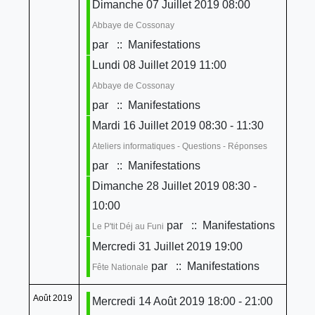
Dimanche 07 Juillet 2019 08:00
Abbaye de Cossonay
par
:: Manifestations
Lundi 08 Juillet 2019 11:00
Abbaye de Cossonay
par
:: Manifestations
Mardi 16 Juillet 2019 08:30 - 11:30
Ateliers informatiques - Questions - Réponses
par
:: Manifestations
Dimanche 28 Juillet 2019 08:30 -
10:00
par
:: Manifestations
Le P'tit Déj au Funi
Mercredi 31 Juillet 2019 19:00
par
:: Manifestations
Fête Nationale
Août 2019
Mercredi 14 Août 2019 18:00 - 21:00