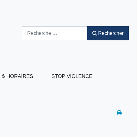
Rechercher
Rechercher
 & HORAIRES
STOP VIOLENCE