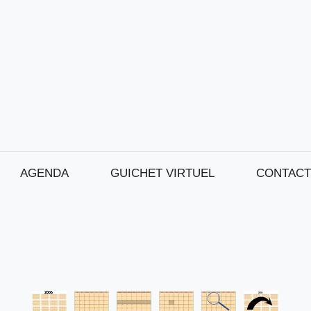
AGENDA
GUICHET VIRTUEL
CONTACT