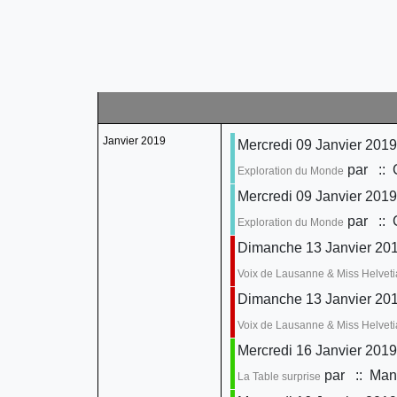
Janvier 2019
Mercredi 09 Janvier 2019
par
:: 
Exploration du Monde
Mercredi 09 Janvier 2019
par
:: 
Exploration du Monde
Dimanche 13 Janvier 201
Voix de Lausanne & Miss Helveti
Dimanche 13 Janvier 201
Voix de Lausanne & Miss Helveti
Mercredi 16 Janvier 2019
par
:: Mani
La Table surprise