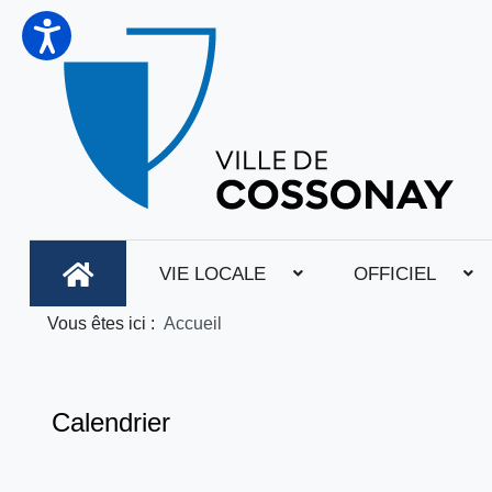
VIE LOCALE
OFFICIEL
Vous êtes ici :
Accueil
Calendrier