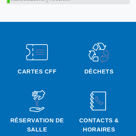
CARTES CFF
DÉCHETS
RÉSERVATION DE
CONTACTS &
SALLE
HORAIRES