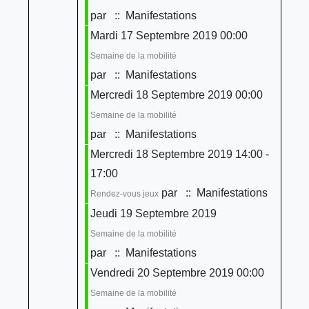
par
:: Manifestations
Mardi 17 Septembre 2019 00:00
Semaine de la mobilité
par
:: Manifestations
Mercredi 18 Septembre 2019 00:00
Semaine de la mobilité
par
:: Manifestations
Mercredi 18 Septembre 2019 14:00 -
17:00
par
:: Manifestations
Rendez-vous jeux
Jeudi 19 Septembre 2019
Semaine de la mobilité
par
:: Manifestations
Vendredi 20 Septembre 2019 00:00
Semaine de la mobilité