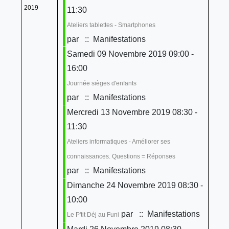
2019
11:30
Ateliers tablettes - Smartphones
par
:: Manifestations
Samedi 09 Novembre 2019 09:00 -
16:00
Journée sièges d'enfants
par
:: Manifestations
Mercredi 13 Novembre 2019 08:30 -
11:30
Ateliers informatiques - Améliorer ses
connaissances. Questions = Réponses
par
:: Manifestations
Dimanche 24 Novembre 2019 08:30 -
10:00
par
:: Manifestations
Le P'tit Déj au Funi