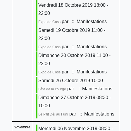
Vendredi 18 Octobre 2019 18:00 -
22:00
par
:: Manifestations
Expo de Coss
Samedi 19 Octobre 2019 11:00 -
22:00
par
:: Manifestations
Expo de Coss
Dimanche 20 Octobre 2019 11:00 -
22:00
par
:: Manifestations
Expo de Coss
Samedi 26 Octobre 2019 10:00
par
:: Manifestations
Fête de la courge
Dimanche 27 Octobre 2019 08:30 -
10:00
par
:: Manifestations
Le P'tit Déj au Funi
Novembre
Mercredi 06 Novembre 2019 08:30 -