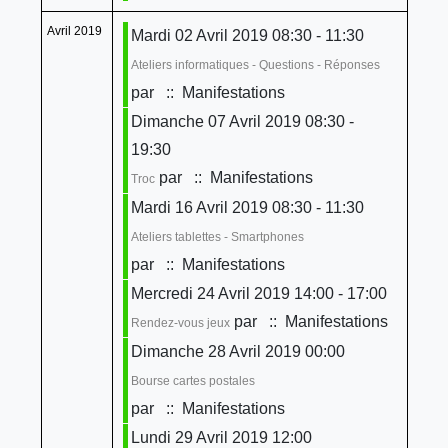
Avril 2019
Mardi 02 Avril 2019 08:30 - 11:30
Ateliers informatiques - Questions - Réponses
par
:: Manifestations
Dimanche 07 Avril 2019 08:30 -
19:30
par
:: Manifestations
Troc
Mardi 16 Avril 2019 08:30 - 11:30
Ateliers tablettes - Smartphones
par
:: Manifestations
Mercredi 24 Avril 2019 14:00 - 17:00
par
:: Manifestations
Rendez-vous jeux
Dimanche 28 Avril 2019 00:00
Bourse cartes postales
par
:: Manifestations
Lundi 29 Avril 2019 12:00