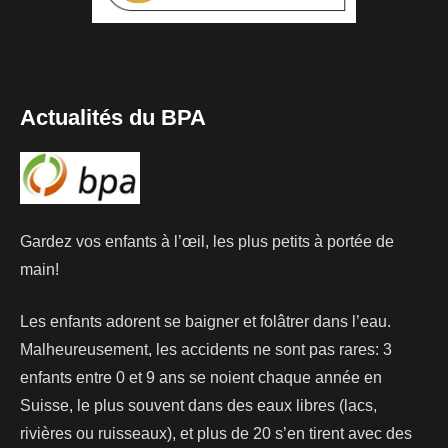
Actualités du BPA
Gardez vos enfants à l’œil, les plus petits à portée de
main!
Les enfants adorent se baigner et folâtrer dans l’eau.
Malheureusement, les accidents ne sont pas rares: 3
enfants entre 0 et 9 ans se noient chaque année en
Suisse, le plus souvent dans des eaux libres (lacs,
rivières ou ruisseaux), et plus de 20 s’en tirent avec des