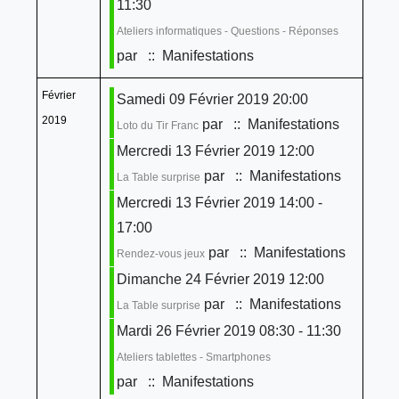
11:30
Ateliers informatiques - Questions - Réponses
par
:: Manifestations
Février
Samedi 09 Février 2019 20:00
2019
par
:: Manifestations
Loto du Tir Franc
Mercredi 13 Février 2019 12:00
par
:: Manifestations
La Table surprise
Mercredi 13 Février 2019 14:00 -
17:00
par
:: Manifestations
Rendez-vous jeux
Dimanche 24 Février 2019 12:00
par
:: Manifestations
La Table surprise
Mardi 26 Février 2019 08:30 - 11:30
Ateliers tablettes - Smartphones
par
:: Manifestations