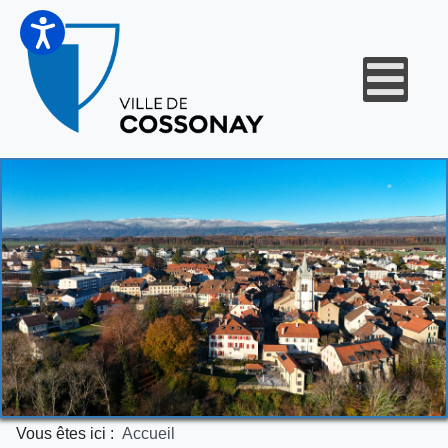
Vous êtes ici :
Accueil