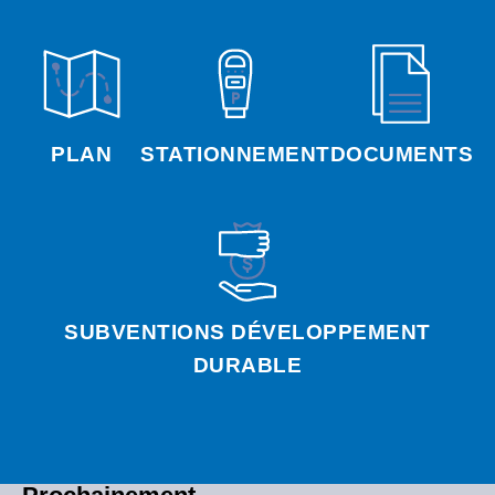
PLAN
STATIONNEMENT
DOCUMENTS
SUBVENTIONS DÉVELOPPEMENT
DURABLE