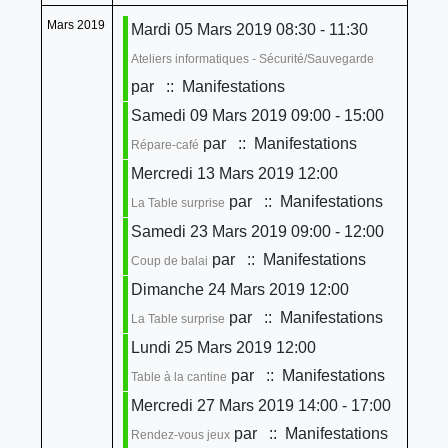
Mars 2019
Mardi 05 Mars 2019 08:30 - 11:30
Ateliers informatiques - Sécurité/Sauvegarde
par
:: Manifestations
Samedi 09 Mars 2019 09:00 - 15:00
par
:: Manifestations
Répare-café
Mercredi 13 Mars 2019 12:00
par
:: Manifestations
La Table surprise
Samedi 23 Mars 2019 09:00 - 12:00
par
:: Manifestations
Coup de balai
Dimanche 24 Mars 2019 12:00
par
:: Manifestations
La Table surprise
Lundi 25 Mars 2019 12:00
par
:: Manifestations
Table à la cantine
Mercredi 27 Mars 2019 14:00 - 17:00
par
:: Manifestations
Rendez-vous jeux