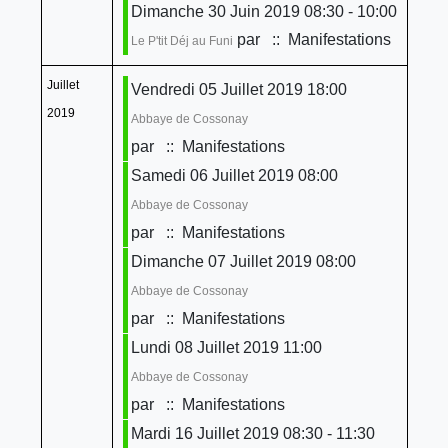
Dimanche 30 Juin 2019 08:30 - 10:00
par
:: Manifestations
Le P'tit Déj au Funi
Juillet
Vendredi 05 Juillet 2019 18:00
2019
Abbaye de Cossonay
par
:: Manifestations
Samedi 06 Juillet 2019 08:00
Abbaye de Cossonay
par
:: Manifestations
Dimanche 07 Juillet 2019 08:00
Abbaye de Cossonay
par
:: Manifestations
Lundi 08 Juillet 2019 11:00
Abbaye de Cossonay
par
:: Manifestations
Mardi 16 Juillet 2019 08:30 - 11:30