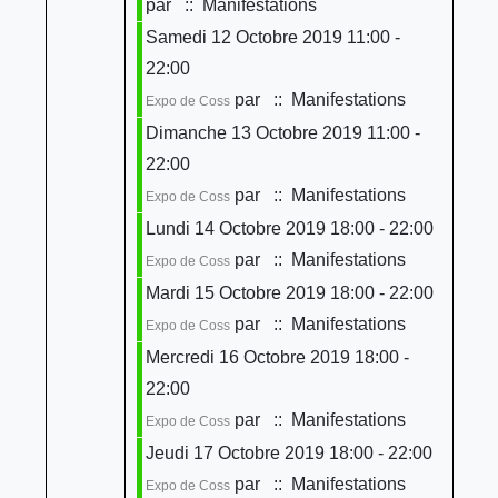
par
:: Manifestations
Samedi 12 Octobre 2019 11:00 -
22:00
par
:: Manifestations
Expo de Coss
Dimanche 13 Octobre 2019 11:00 -
22:00
par
:: Manifestations
Expo de Coss
Lundi 14 Octobre 2019 18:00 - 22:00
par
:: Manifestations
Expo de Coss
Mardi 15 Octobre 2019 18:00 - 22:00
par
:: Manifestations
Expo de Coss
Mercredi 16 Octobre 2019 18:00 -
22:00
par
:: Manifestations
Expo de Coss
Jeudi 17 Octobre 2019 18:00 - 22:00
par
:: Manifestations
Expo de Coss