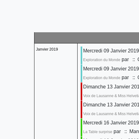
Janvier 2019
Mercredi 09 Janvier 2019
par
:: 
Exploration du Monde
Mercredi 09 Janvier 2019
par
:: 
Exploration du Monde
Dimanche 13 Janvier 201
Voix de Lausanne & Miss Helveti
Dimanche 13 Janvier 201
Voix de Lausanne & Miss Helveti
Mercredi 16 Janvier 2019
par
:: Mani
La Table surprise