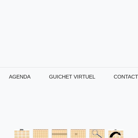
AGENDA
GUICHET VIRTUEL
CONTACT