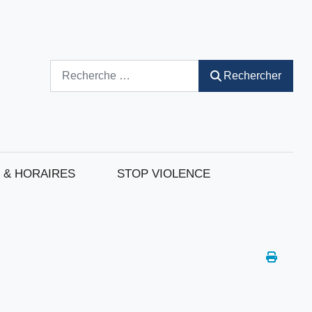
Rechercher
Rechercher
 & HORAIRES
STOP VIOLENCE