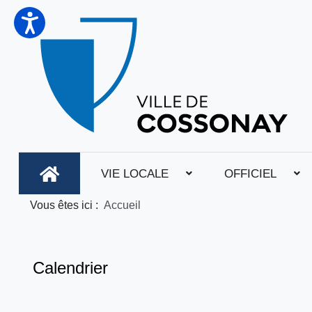
VIE LOCALE
OFFICIEL
Vous êtes ici :
Accueil
Calendrier