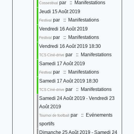
par
:: Manifestations
Cossestival
Jeudi 15 Août 2019
par
:: Manifestations
Festival
Vendredi 16 Août 2019
par
:: Manifestations
Festival
Vendredi 16 Août 2019 18:30
par
:: Manifestations
TCS Ciné-drive
Samedi 17 Août 2019
par
:: Manifestations
Festival
Samedi 17 Août 2019 18:30
par
:: Manifestations
TCS Ciné-drive
Samedi 24 Août 2019 - Vendredi 23
Août 2019
par
:: Evénements
Tournoi de football
sportifs
Dimanche 25 Août 2019 - Samedi 24