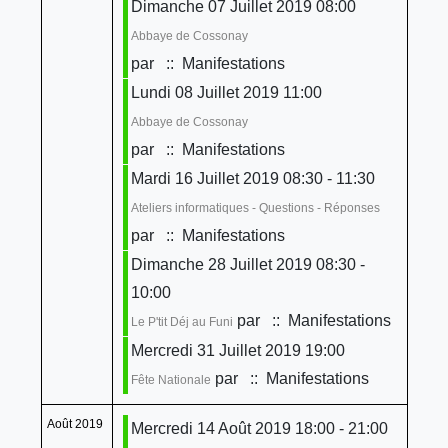
Dimanche 07 Juillet 2019 08:00
Abbaye de Cossonay
par
:: Manifestations
Lundi 08 Juillet 2019 11:00
Abbaye de Cossonay
par
:: Manifestations
Mardi 16 Juillet 2019 08:30 - 11:30
Ateliers informatiques - Questions - Réponses
par
:: Manifestations
Dimanche 28 Juillet 2019 08:30 -
10:00
par
:: Manifestations
Le P'tit Déj au Funi
Mercredi 31 Juillet 2019 19:00
par
:: Manifestations
Fête Nationale
Août 2019
Mercredi 14 Août 2019 18:00 - 21:00