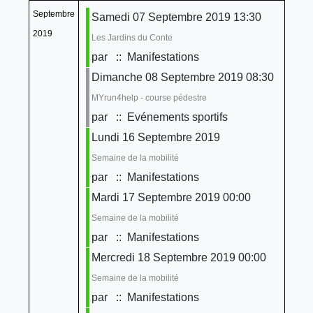
Septembre
Samedi 07 Septembre 2019 13:30
2019
Les Jardins du Conte
par
:: Manifestations
Dimanche 08 Septembre 2019 08:30
MYrun4help - course pédestre
par
:: Evénements sportifs
Lundi 16 Septembre 2019
Semaine de la mobilité
par
:: Manifestations
Mardi 17 Septembre 2019 00:00
Semaine de la mobilité
par
:: Manifestations
Mercredi 18 Septembre 2019 00:00
Semaine de la mobilité
par
:: Manifestations