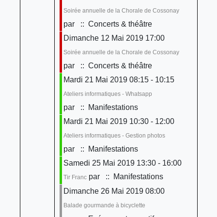
Soirée annuelle de la Chorale de Cossonay
par
:: Concerts & théâtre
Dimanche 12 Mai 2019 17:00
Soirée annuelle de la Chorale de Cossonay
par
:: Concerts & théâtre
Mardi 21 Mai 2019 08:15 - 10:15
Ateliers informatiques - Whatsapp
par
:: Manifestations
Mardi 21 Mai 2019 10:30 - 12:00
Ateliers informatiques - Gestion photos
par
:: Manifestations
Samedi 25 Mai 2019 13:30 - 16:00
par
:: Manifestations
Tir Franc
Dimanche 26 Mai 2019 08:00
Balade gourmande à bicyclette