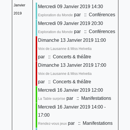
Janvier
Mercredi 09 Janvier 2019 14:30
2019
par
:: Conférences
Exploration du Monde
Mercredi 09 Janvier 2019 20:30
par
:: Conférences
Exploration du Monde
Dimanche 13 Janvier 2019 11:00
Voix de Lausanne & Miss Helvetia
par
:: Concerts & théâtre
Dimanche 13 Janvier 2019 17:00
Voix de Lausanne & Miss Helvetia
par
:: Concerts & théâtre
Mercredi 16 Janvier 2019 12:00
par
:: Manifestations
La Table surprise
Mercredi 16 Janvier 2019 14:00 -
17:00
par
:: Manifestations
Rendez-vous jeux