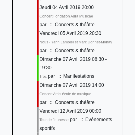
Jeudi 04 Avril 2019 20:00
Concert Fondation Aura Musicae
par
:: Concerts & théâtre
Vendredi 05 Avril 2019 20:30
Nous - Yann Lambiel et Marc Donnet-Monay
par
:: Concerts & théâtre
Dimanche 07 Avril 2019 08:30 -
19:30
par
:: Manifestations
Troc
Dimanche 07 Avril 2019 14:00
Concert Amis école de musique
par
:: Concerts & théâtre
Vendredi 12 Avril 2019 00:00
par
:: Evénements
Tour de Jeunesse
sportifs