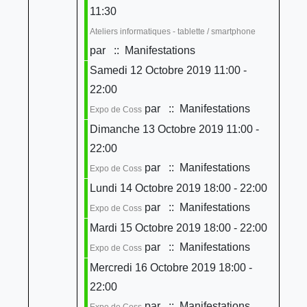
11:30
Ateliers informatiques - tablette / smartphone
par
:: Manifestations
Samedi 12 Octobre 2019 11:00 -
22:00
par
:: Manifestations
Expo de Coss
Dimanche 13 Octobre 2019 11:00 -
22:00
par
:: Manifestations
Expo de Coss
Lundi 14 Octobre 2019 18:00 - 22:00
par
:: Manifestations
Expo de Coss
Mardi 15 Octobre 2019 18:00 - 22:00
par
:: Manifestations
Expo de Coss
Mercredi 16 Octobre 2019 18:00 -
22:00
par
:: Manifestations
Expo de Coss