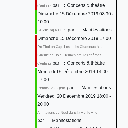
par
:: Concerts & théâtre
d'enfants
Dimanche 15 Décembre 2019 08:30 -
10:00
par
:: Manifestations
Le P'tit Déj au Funi
Dimanche 15 Décembre 2019 17:00
De Pied en Cap, Les petits Chanteurs à la
Gueule de Bois - Jeunes oreilles et âmes
par
:: Concerts & théâtre
d'enfants
Mercredi 18 Décembre 2019 14:00 -
17:00
par
:: Manifestations
Rendez-vous jeux
Vendredi 20 Décembre 2019 18:00 -
20:00
Animations de Noël dans la vieille ville
par
:: Manifestations