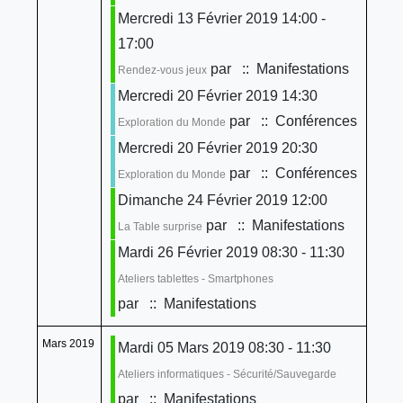
Mercredi 13 Février 2019 14:00 -
17:00
par
:: Manifestations
Rendez-vous jeux
Mercredi 20 Février 2019 14:30
par
:: Conférences
Exploration du Monde
Mercredi 20 Février 2019 20:30
par
:: Conférences
Exploration du Monde
Dimanche 24 Février 2019 12:00
par
:: Manifestations
La Table surprise
Mardi 26 Février 2019 08:30 - 11:30
Ateliers tablettes - Smartphones
par
:: Manifestations
Mars 2019
Mardi 05 Mars 2019 08:30 - 11:30
Ateliers informatiques - Sécurité/Sauvegarde
par
:: Manifestations