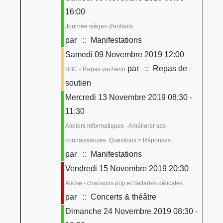
16:00
Journée sièges d'enfants
par
:: Manifestations
Samedi 09 Novembre 2019 12:00
par
:: Repas de
BBC - Repas vacherin
soutien
Mercredi 13 Novembre 2019 08:30 -
11:30
Ateliers informatiques - Améliorer ses
connaissances. Questions = Réponses
par
:: Manifestations
Vendredi 15 Novembre 2019 20:30
Aliose - chansons pop et ballades délicates
par
:: Concerts & théâtre
Dimanche 24 Novembre 2019 08:30 -