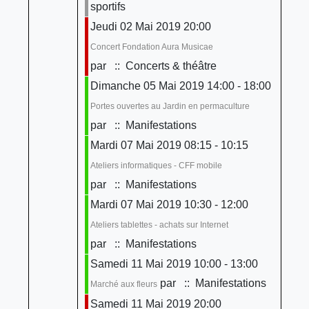
sportifs
Jeudi 02 Mai 2019 20:00
Concert Fondation Aura Musicae
par
:: Concerts & théâtre
Dimanche 05 Mai 2019 14:00 - 18:00
Portes ouvertes au Jardin en permaculture
par
:: Manifestations
Mardi 07 Mai 2019 08:15 - 10:15
Ateliers informatiques - CFF mobile
par
:: Manifestations
Mardi 07 Mai 2019 10:30 - 12:00
Ateliers tablettes - achats sur Internet
par
:: Manifestations
Samedi 11 Mai 2019 10:00 - 13:00
par
:: Manifestations
Marché aux fleurs
Samedi 11 Mai 2019 20:00