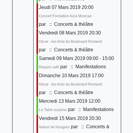
Jeudi 07 Mars 2019 20:00
Concert Fondation Aura Musicae
par
:: Concerts & théâtre
Vendredi 08 Mars 2019 20:30
Oscar - les Amis du Boulevard Romand
par
:: Concerts & théâtre
Samedi 09 Mars 2019 09:00 - 15:00
par
:: Manifestations
Répare-café
Dimanche 10 Mars 2019 17:00
Oscar - les Amis du Boulevard Romand
par
:: Concerts & théâtre
Mercredi 13 Mars 2019 12:00
par
:: Manifestations
La Table surprise
Vendredi 15 Mars 2019 20:30
par
:: Concerts &
Autour de Nougaro