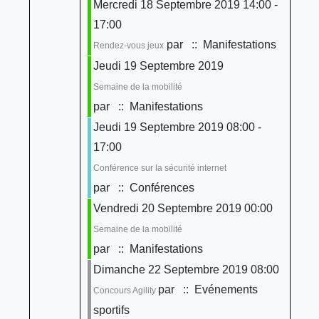
Mercredi 18 Septembre 2019 14:00 -
17:00
par
:: Manifestations
Rendez-vous jeux
Jeudi 19 Septembre 2019
Semaine de la mobilité
par
:: Manifestations
Jeudi 19 Septembre 2019 08:00 -
17:00
Conférence sur la sécurité internet
par
:: Conférences
Vendredi 20 Septembre 2019 00:00
Semaine de la mobilité
par
:: Manifestations
Dimanche 22 Septembre 2019 08:00
par
:: Evénements
Concours Agility
sportifs