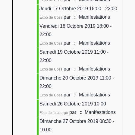
Jeudi 17 Octobre 2019 18:00 - 22:00
par
:: Manifestations
Expo de Coss
Vendredi 18 Octobre 2019 18:00 -
22:00
par
:: Manifestations
Expo de Coss
Samedi 19 Octobre 2019 11:00 -
22:00
par
:: Manifestations
Expo de Coss
Dimanche 20 Octobre 2019 11:00 -
22:00
par
:: Manifestations
Expo de Coss
Samedi 26 Octobre 2019 10:00
par
:: Manifestations
Fête de la courge
Dimanche 27 Octobre 2019 08:30 -
10:00